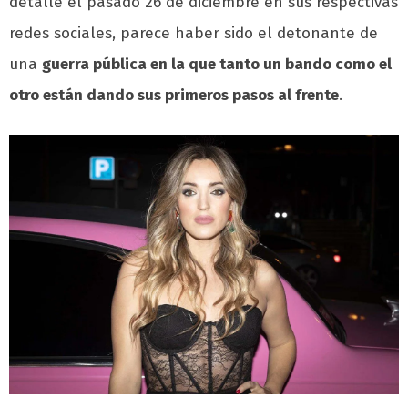
detalle el pasado 26 de diciembre en sus respectivas
redes sociales, parece haber sido el detonante de
una
guerra pública en la que tanto un bando como el
otro están dando sus primeros pasos al frente
.