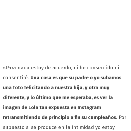
«Para nada estoy de acuerdo, ni he consentido ni
consentiré.
Una cosa es que su padre o yo subamos
una foto felicitando a nuestra hija, y otra muy
diferente, y lo último que me esperaba, es ver la
imagen de Lola tan expuesta en Instagram
retransmitiendo de principio a fin su cumpleaños.
Por
supuesto si se produce en la intimidad yo estoy