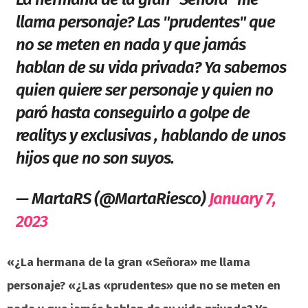
llama personaje? Las "prudentes" que
no se meten en nada y que jamás
hablan de su vida privada? Ya sabemos
quien quiere ser personaje y quien no
paró hasta conseguirlo a golpe de
realitys y exclusivas , hablando de unos
hijos que no son suyos.
— MartaRS (@MartaRiesco)
January 7,
2023
«¿La hermana de la gran «Señora» me llama
personaje? «¿Las «prudentes» que no se meten en