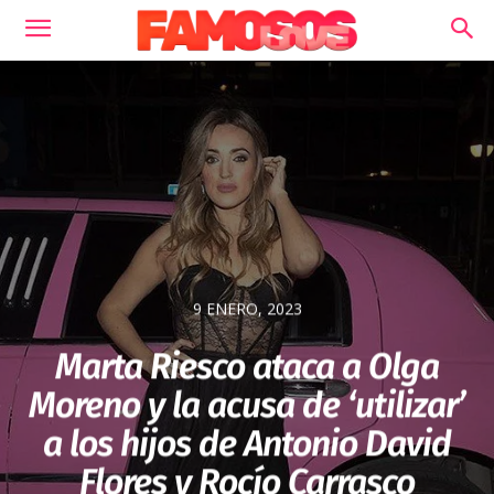
9 ENERO, 2023
Marta Riesco ataca a Olga
Moreno y la acusa de ‘utilizar’
a los hijos de Antonio David
Flores y Rocío Carrasco