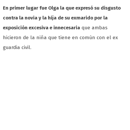
En primer lugar fue Olga la que expresó su disgusto
contra la novia y la hija de su exmarido por la
exposición excesiva e innecesaria
que ambas
hicieron de la niña que tiene en común con el ex
guardia civil.