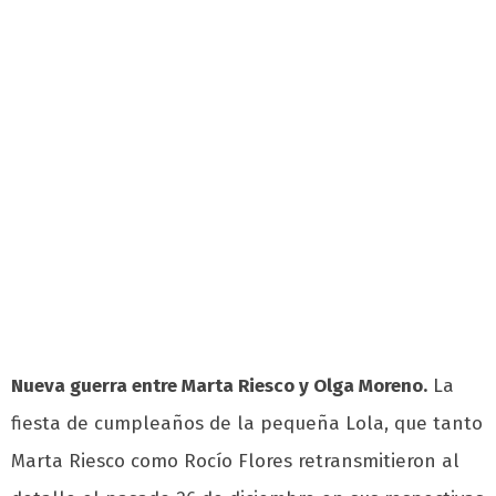
Nueva guerra entre Marta Riesco y Olga Moreno.
La
fiesta de cumpleaños de la pequeña Lola, que tanto
Marta Riesco como Rocío Flores retransmitieron al