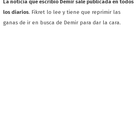
La noticia que escribió Demir sale publicada en todos
los diarios
. Fikret lo lee y tiene que reprimir las
ganas de ir en busca de Demir para dar la cara.