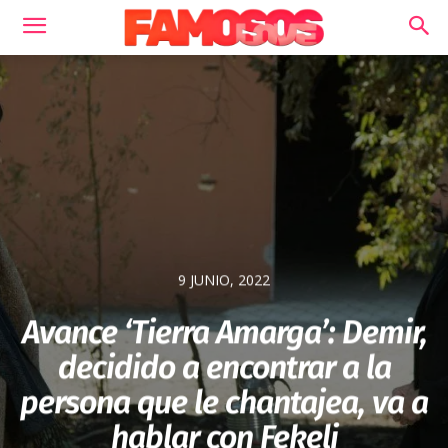
9 JUNIO, 2022
Avance ‘Tierra Amarga’: Demir,
decidido a encontrar a la
persona que le chantajea, va a
hablar con Fekeli