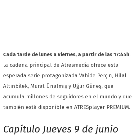
Cada tarde de lunes a viernes, a partir de las 17:45h
,
la cadena principal de Atresmedia ofrece esta
esperada serie protagonizada Vahide Perçin, Hilal
Altınbilek, Murat Ünalmış y Uğur Güneş, que
acumula millones de seguidores en el mundo y que
también está disponible en ATRESplayer PREMIUM.
Capítulo Jueves 9 de junio