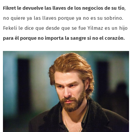
Fikret le devuelve las llaves de los negocios de su tío
,
no quiere ya las llaves porque ya no es su sobrino.
Fekeli le dice que desde que se fue Yilmaz es un hijo
para él porque no importa la sangre si no el corazón.