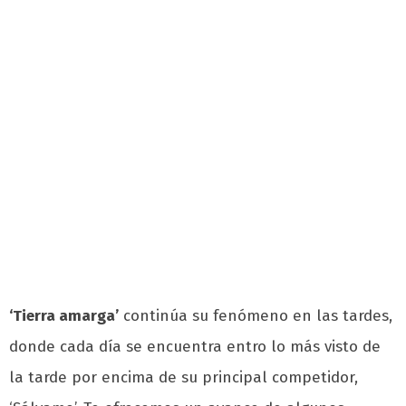
‘Tierra amarga’
continúa su fenómeno en las tardes,
donde cada día se encuentra entro lo más visto de
la tarde por encima de su principal competidor,