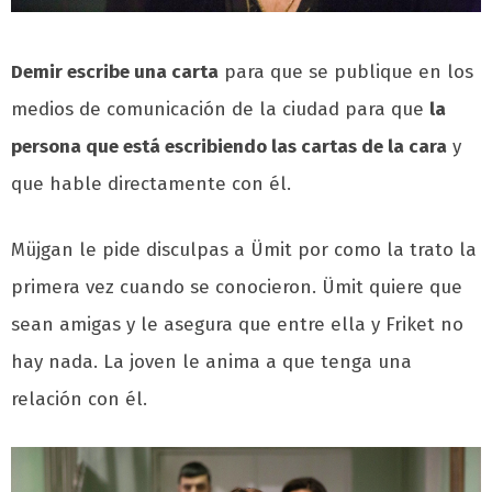
Demir escribe una carta
para que se publique en los
medios de comunicación de la ciudad para que
la
persona que está escribiendo las cartas de la cara
y
que hable directamente con él.
Müjgan le pide disculpas a Ümit por como la trato la
primera vez cuando se conocieron. Ümit quiere que
sean amigas y le asegura que entre ella y Friket no
hay nada. La joven le anima a que tenga una
relación con él.