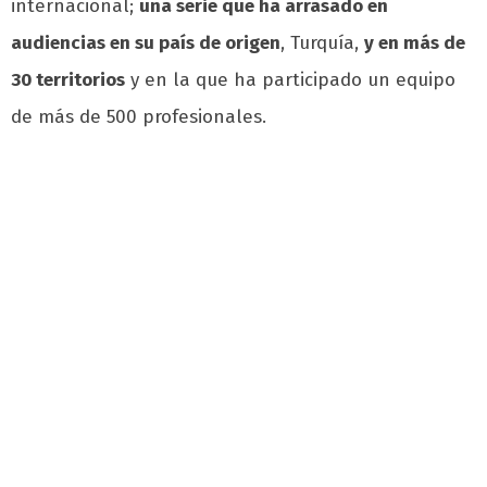
internacional;
una serie que ha arrasado en
audiencias en su país de origen
, Turquía,
y en más de
30 territorios
y en la que ha participado un equipo
de más de 500 profesionales.