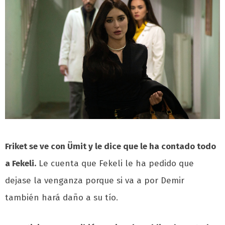
Friket se ve con Ümit y le dice que le ha contado todo
a Fekeli.
Le cuenta que Fekeli le ha pedido que
dejase la venganza porque si va a por Demir
también hará daño a su tío.