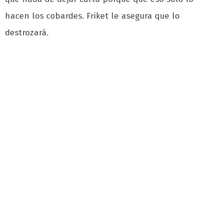
hacen los cobardes. Friket le asegura que lo
destrozará.