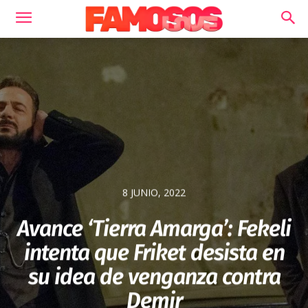
8 JUNIO, 2022
Avance ‘Tierra Amarga’: Fekeli
intenta que Friket desista en
su idea de venganza contra
Demir