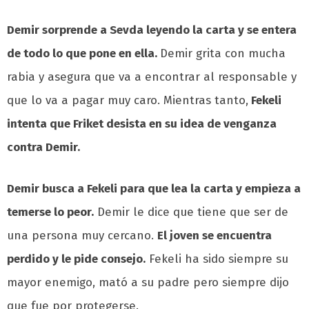
Demir sorprende a Sevda leyendo la carta y se entera
de todo lo que pone en ella.
Demir grita con mucha
rabia y asegura que va a encontrar al responsable y
que lo va a pagar muy caro. Mientras tanto,
Fekeli
intenta que Friket desista en su idea de venganza
contra Demir.
Demir busca a Fekeli para que lea la carta y empieza a
temerse lo peor.
Demir le dice que tiene que ser de
una persona muy cercano.
El joven se encuentra
perdido y le pide consejo.
Fekeli ha sido siempre su
mayor enemigo, mató a su padre pero siempre dijo
que fue por protegerse.