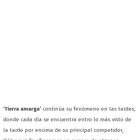
‘Tierra amarga’
continúa su fenómeno en las tardes,
donde cada día se encuentra entro lo más visto de
la tarde por encima de su principal competidor,