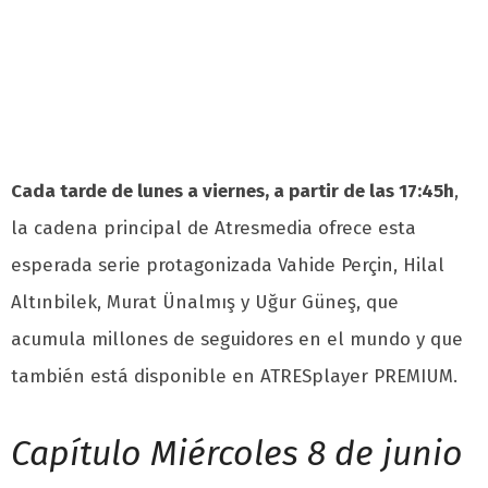
Cada tarde de lunes a viernes, a partir de las 17:45h
,
la cadena principal de Atresmedia ofrece esta
esperada serie protagonizada Vahide Perçin, Hilal
Altınbilek, Murat Ünalmış y Uğur Güneş, que
acumula millones de seguidores en el mundo y que
también está disponible en ATRESplayer PREMIUM.
Capítulo Miércoles 8 de junio