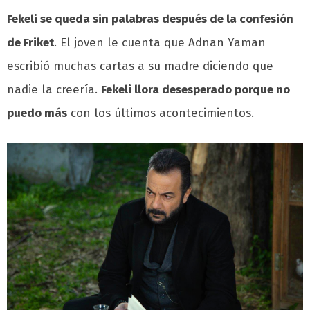
Fekeli se queda sin palabras después de la confesión
de Friket
. El joven le cuenta que Adnan Yaman
escribió muchas cartas a su madre diciendo que
nadie la creería.
Fekeli llora desesperado porque no
puedo más
con los últimos acontecimientos.