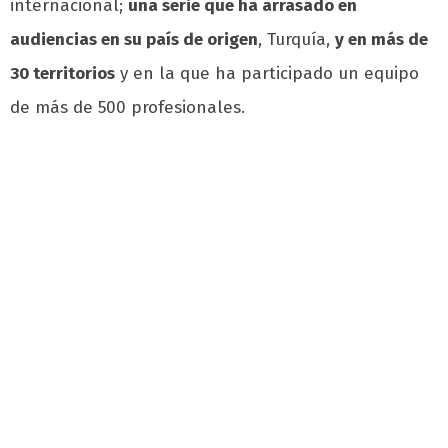
internacional;
una serie que ha arrasado en
audiencias en su país de origen
, Turquía,
y en más de
30 territorios
y en la que ha participado un equipo
de más de 500 profesionales.