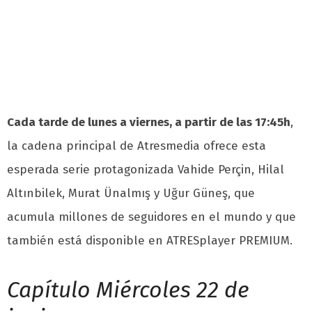
Cada tarde de lunes a viernes, a partir de las 17:45h
,
la cadena principal de Atresmedia ofrece esta
esperada serie protagonizada Vahide Perçin, Hilal
Altınbilek, Murat Ünalmış y Uğur Güneş, que
acumula millones de seguidores en el mundo y que
también está disponible en ATRESplayer PREMIUM.
Capítulo Miércoles 22 de