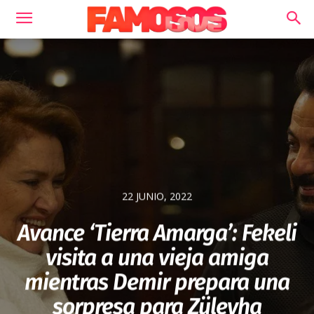
22 JUNIO, 2022
Avance ‘Tierra Amarga’: Fekeli
visita a una vieja amiga
mientras Demir prepara una
sorpresa para Züleyha