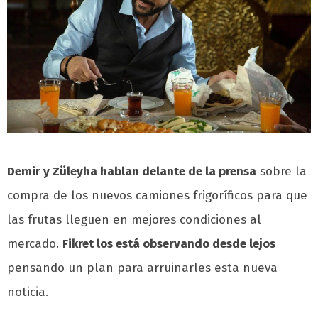
Demir y Züleyha hablan delante de la prensa
sobre la
compra de los nuevos camiones frigoríficos para que
las frutas lleguen en mejores condiciones al
mercado.
Fikret los está observando desde lejos
pensando un plan para arruinarles esta nueva
noticia.