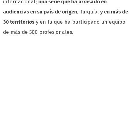
internacional;
una serie que ha arrasado en
audiencias en su país de origen
, Turquía,
y en más de
30 territorios
y en la que ha participado un equipo
de más de 500 profesionales.