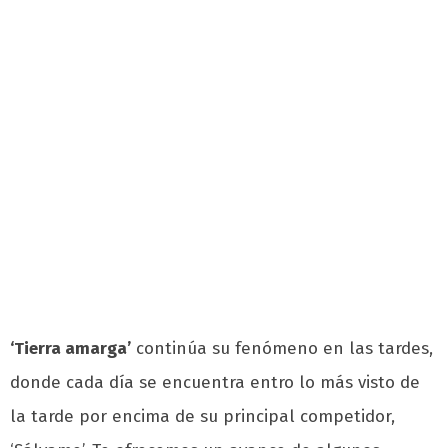
‘Tierra amarga’
continúa su fenómeno en las tardes,
donde cada día se encuentra entro lo más visto de
la tarde por encima de su principal competidor,