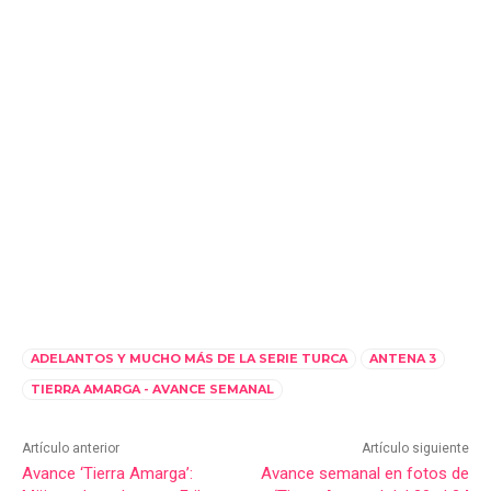
ADELANTOS Y MUCHO MÁS DE LA SERIE TURCA
ANTENA 3
TIERRA AMARGA - AVANCE SEMANAL
Artículo anterior
Artículo siguiente
Avance ‘Tierra Amarga’:
Avance semanal en fotos de