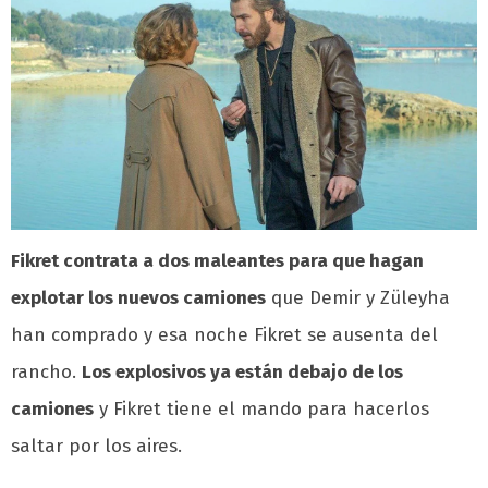
Fikret contrata a dos maleantes para que hagan
explotar los nuevos camiones
que Demir y Züleyha
han comprado y esa noche Fikret se ausenta del
rancho.
Los explosivos ya están debajo de los
camiones
y Fikret tiene el mando para hacerlos
saltar por los aires.