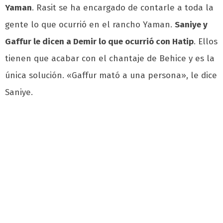
Yaman
. Rasit se ha encargado de contarle a toda la
gente lo que ocurrió en el rancho Yaman.
Saniye y
Gaffur le dicen a Demir lo que ocurrió con Hatip
. Ellos
tienen que acabar con el chantaje de Behice y es la
única solución. «Gaffur mató a una persona», le dice
Saniye.