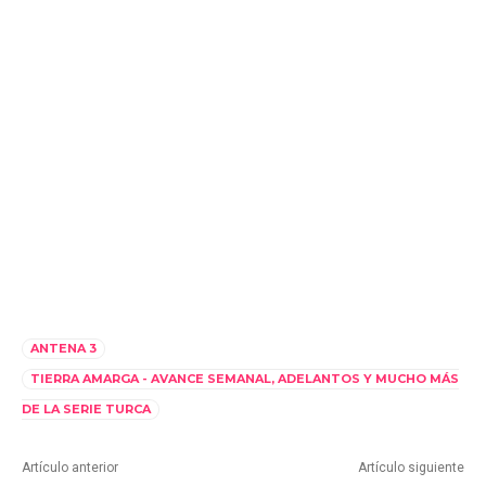
ANTENA 3
TIERRA AMARGA - AVANCE SEMANAL, ADELANTOS Y MUCHO MÁS
DE LA SERIE TURCA
Artículo anterior
Artículo siguiente