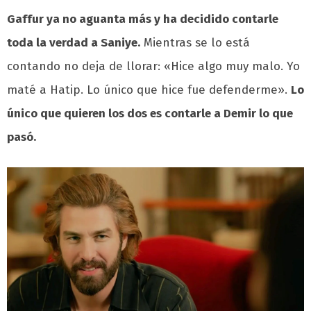
Gaffur ya no aguanta más y ha decidido contarle
toda la verdad a Saniye.
Mientras se lo está
contando no deja de llorar: «Hice algo muy malo. Yo
maté a Hatip. Lo único que hice fue defenderme».
Lo
único que quieren los dos es contarle a Demir lo que
pasó.