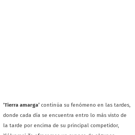
‘Tierra amarga’
continúa su fenómeno en las tardes,
donde cada día se encuentra entro lo más visto de
la tarde por encima de su principal competidor,