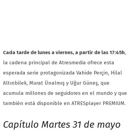
Cada tarde de lunes a viernes, a partir de las 17:45h
,
la cadena principal de Atresmedia ofrece esta
esperada serie protagonizada Vahide Perçin, Hilal
Altınbilek, Murat Ünalmış y Uğur Güneş, que
acumula millones de seguidores en el mundo y que
también está disponible en ATRESplayer PREMIUM.
Capítulo Martes 31 de mayo