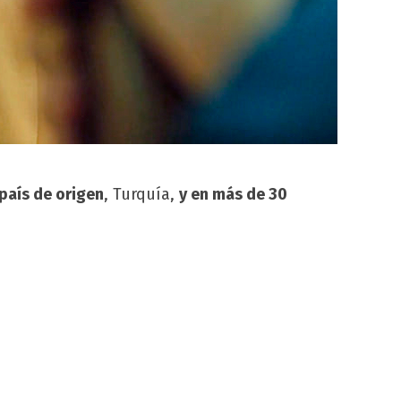
país de origen
, Turquía,
y en más de 30