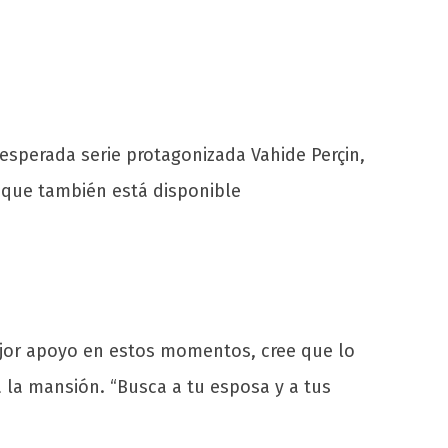
 esperada serie protagonizada Vahide Perçin,
 que también está disponible
ejor apoyo en estos momentos, cree que lo
 la mansión. “Busca a tu esposa y a tus