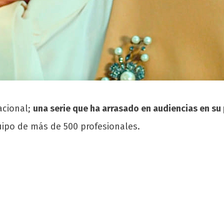
acional;
una serie que ha arrasado en audiencias en su 
uipo de más de 500 profesionales.