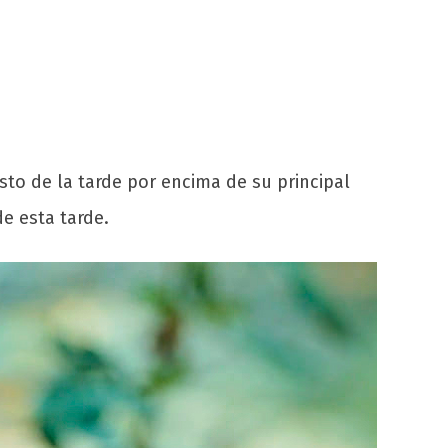
to de la tarde por encima de su principal
e esta tarde.