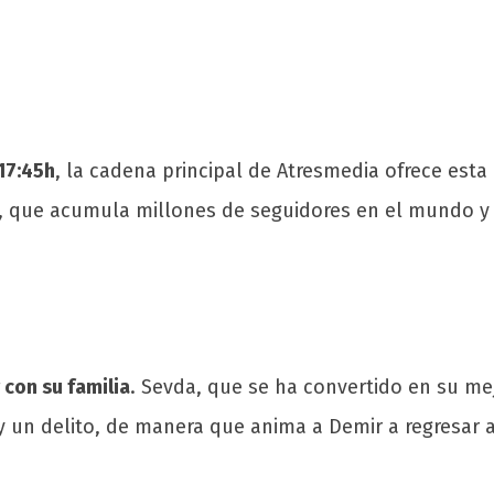
 17:45h
, la cadena principal de Atresmedia ofrece esta
eş, que acumula millones de seguidores en el mundo y
 con su familia
. Sevda, que se ha convertido en su m
 un delito, de manera que anima a Demir a regresar a