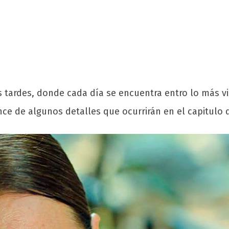
tardes, donde cada día se encuentra entro lo más vis
ce de algunos detalles que ocurrirán en el capitulo d