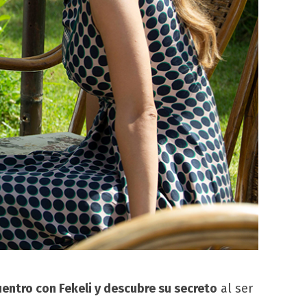
uentro con Fekeli y descubre su secreto
al ser