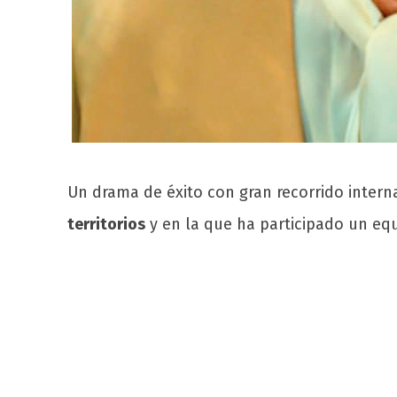
Un drama de éxito con gran recorrido intern
territorios
y en la que ha participado un eq