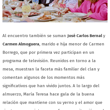
Al encuentro también se suman
José Carlos Bernal
y
Carmen Almoguera
, marido e hija menor de Carmen
Borrego, que por primera vez participan en un
programa de televisión. Reunidos en torno a la
mesa, muestran la faceta más familiar del clan y
comentan algunos de los momentos más
significativos que han vivido juntos. A lo largo del
almuerzo, María Teresa hace gala de la buena
relación que mantiene con su yerno y el amor que