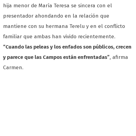
hija menor de María Teresa se sincera con el
presentador ahondando en la relación que
mantiene con su hermana Terelu y en el conflicto
familiar que ambas han vivido recientemente.
“Cuando las peleas y los enfados son públicos, crecen
y parece que las Campos están enfrentadas”
, afirma
Carmen.