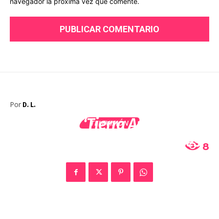
navegador la próxima vez que comente.