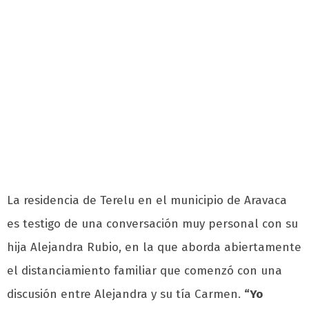
La residencia de Terelu en el municipio de Aravaca
es testigo de una conversación muy personal con su
hija Alejandra Rubio, en la que aborda abiertamente
el distanciamiento familiar que comenzó con una
discusión entre Alejandra y su tía Carmen.
“Yo