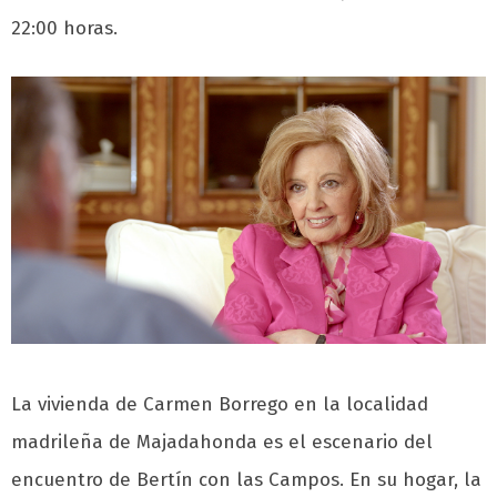
22:00 horas.
La vivienda de Carmen Borrego en la localidad
madrileña de Majadahonda es el escenario del
encuentro de Bertín con las Campos. En su hogar, la