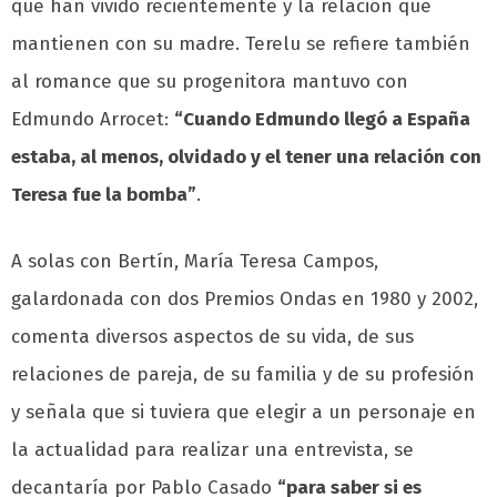
que han vivido recientemente y la relación que
mantienen con su madre. Terelu se refiere también
al romance que su progenitora mantuvo con
Edmundo Arrocet:
“Cuando Edmundo llegó a España
estaba, al menos, olvidado y el tener una relación con
Teresa fue la bomba”
.
A solas con Bertín, María Teresa Campos,
galardonada con dos Premios Ondas en 1980 y 2002,
comenta diversos aspectos de su vida, de sus
relaciones de pareja, de su familia y de su profesión
y señala que si tuviera que elegir a un personaje en
la actualidad para realizar una entrevista, se
decantaría por Pablo Casado
“para saber si es