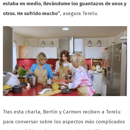
estaba en medio, llevándome los guantazos de unos y
otros. He sufrido mucho”
, asegura Terelu.
Tras esta charla, Bertín y Carmen reciben a Terelu
para conversar sobre los aspectos más complicados