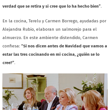
verdad que se retira y si cree que lo ha hecho bien”
.
En la cocina, Terelu y Carmen Borrego, ayudadas por
Alejandra Rubio, elaboran un salmorejo para el
almuerzo. En este ambiente distendido, Carmen
confiesa:
“Si nos dicen antes de Navidad que vamos a
estar las tres cocinando en mi cocina, ¿quién se lo
cree?”
.