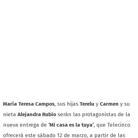
María Teresa Campos
, sus hijas
Terelu
y
Carmen
y su
nieta
Alejandra Rubio
serán las protagonistas de la
nueva entrega de
‘Mi casa es la tuya’
, que Telecinco
ofrecerá este sábado 12 de marzo, a partir de las