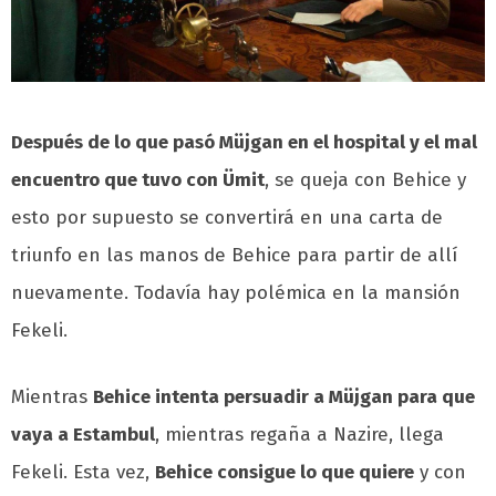
Después de lo que pasó Müjgan en el hospital y el mal
encuentro que tuvo con Ümit
, se queja con Behice y
esto por supuesto se convertirá en una carta de
triunfo en las manos de Behice para partir de allí
nuevamente. Todavía hay polémica en la mansión
Fekeli.
Mientras
Behice intenta persuadir a Müjgan para que
vaya a Estambul
, mientras regaña a Nazire, llega
Fekeli. Esta vez,
Behice consigue lo que quiere
y con