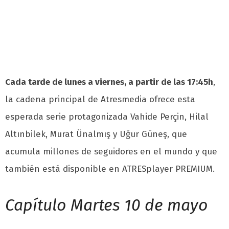
Cada tarde de lunes a viernes, a partir de las 17:45h
,
la cadena principal de Atresmedia ofrece esta
esperada serie protagonizada Vahide Perçin, Hilal
Altınbilek, Murat Ünalmış y Uğur Güneş, que
acumula millones de seguidores en el mundo y que
también está disponible en ATRESplayer PREMIUM.
Capítulo Martes 10 de mayo