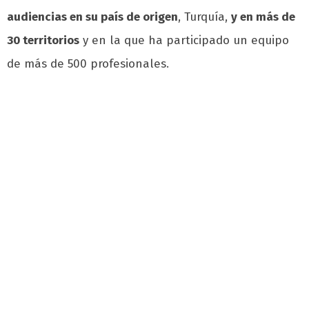
audiencias en su país de origen
, Turquía,
y en más de
30 territorios
y en la que ha participado un equipo
de más de 500 profesionales.