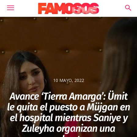
10 MAYO, 2022
Avance ‘Tierra Amarga’: Ümit
le quita el puesto a Müjgan en
el hospital mientras Saniye y
Zuleyha organizan una