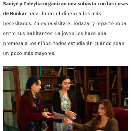
Saniye y Zuleyha organizan una subasta con las cosas
de Hunkar
para donar el dinero a los más
necesitados. Zuleyha visita el lodazal y reparte ropa
entre sus habitantes. La joven les hace una
promesa a los niños, todos estudiarán cuándo sean
un poco más mayores.