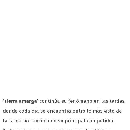
‘Tierra amarga’
continúa su fenómeno en las tardes,
donde cada día se encuentra entro lo más visto de
la tarde por encima de su principal competidor,