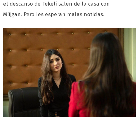
el descanso de Fekeli salen de la casa con
Müjgan. Pero les esperan malas noticias.