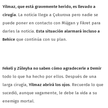
Yilmaz, que está gravemente herido, es llevado a
cirugía
. La noticia llega a Çukurova pero nadie se
puede poner en contacto con Müjgan y Fikret para
darles la noticia.
Esta situación alarmará incluso a
Behice
que continúa con su plan.
Fekeli y Züleyha no saben cómo agradecerle a Demir
todo lo que ha hecho por ellos. Después de una
larga cirugía,
Yilmaz abrirá los ojos
. Recuerda lo que
sucedió, aunque vagamente, le debe la vida a su
enemigo mortal.