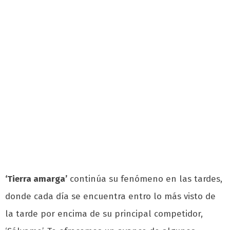
‘Tierra amarga’
continúa su fenómeno en las tardes,
donde cada día se encuentra entro lo más visto de
la tarde por encima de su principal competidor,