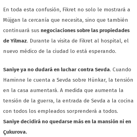
En toda esta confusión, Fikret no solo le mostrará a
Müjgan la cercanía que necesita, sino que también
continuará sus
negociaciones sobre las propiedades
de Yilmaz
. Durante la visita de Fikret al hospital, el
nuevo médico de la ciudad lo está esperando.
Saniye ya no dudará en luchar contra Sevda
. Cuando
Haminne le cuenta a Sevda sobre Hünkar, la tensión
en la casa aumentará. A medida que aumenta la
tensión de la guerra, la entrada de Sevda a la cocina
con todos los empleados sorprenderá a todos.
Saniye decidirá no quedarse más en la mansión ni en
Çukurova.