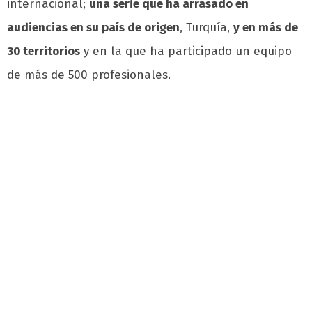
internacional;
una serie que ha arrasado en
audiencias en su país de origen
, Turquía,
y en más de
30 territorios
y en la que ha participado un equipo
de más de 500 profesionales.