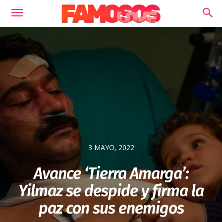
3 MAYO, 2022
Avance ‘Tierra Amarga’:
Yilmaz se despide y firma la
paz con sus enemigos