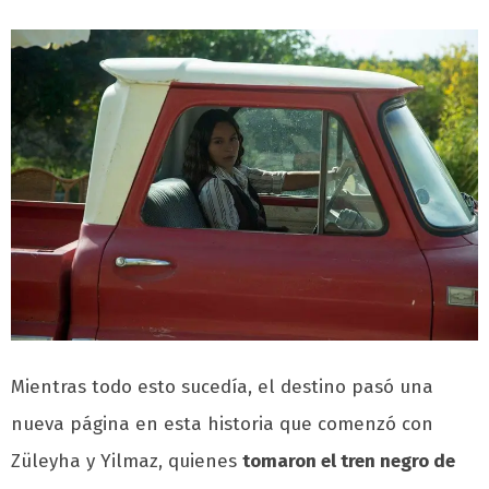
Mientras todo esto sucedía, el destino pasó una
nueva página en esta historia que comenzó con
Züleyha y Yilmaz, quienes
tomaron el tren negro de