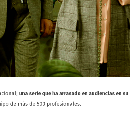
acional;
una serie que ha arrasado en audiencias en su 
uipo de más de 500 profesionales.