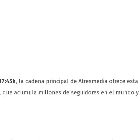
 17:45h
, la cadena principal de Atresmedia ofrece esta
eş, que acumula millones de seguidores en el mundo y