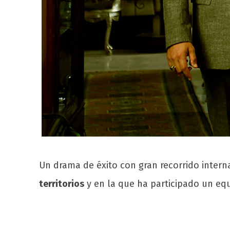
Un drama de éxito con gran recorrido intern
territorios
y en la que ha participado un eq