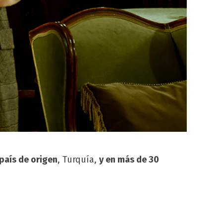
país de origen
, Turquía,
y en más de 30