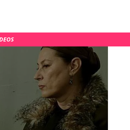
ÍDEOS