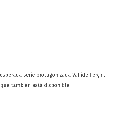
 esperada serie protagonizada Vahide Perçin,
 que también está disponible