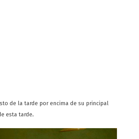
to de la tarde por encima de su principal
e esta tarde.