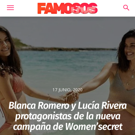
17 JUNIO, 2020
Blanca Romero y Lucía Rivera
protagonistas de la nueva
campaña de Women’secret