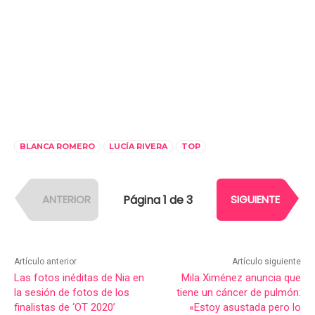
BLANCA ROMERO
LUCÍA RIVERA
TOP
Página 1 de 3
ANTERIOR
SIGUIENTE
Artículo anterior
Artículo siguiente
Las fotos inéditas de Nia en
Mila Ximénez anuncia que
la sesión de fotos de los
tiene un cáncer de pulmón:
finalistas de ‘OT 2020’
«Estoy asustada pero lo