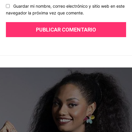
Guardar mi nombre, correo electrónico y sitio web en este
navegador la próxima vez que comente.