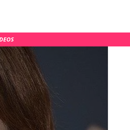
ÍDEOS