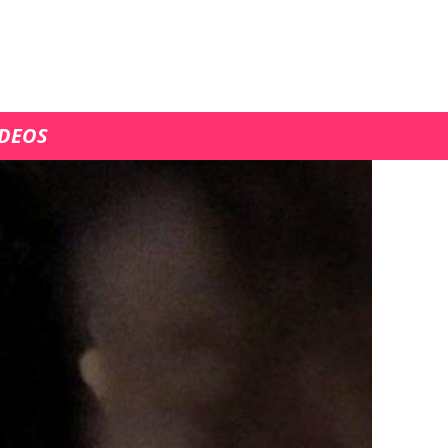
ÍDEOS