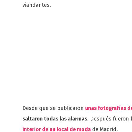
viandantes.
Desde que se publicaron
unas fotografías de
saltaron todas las alarmas
. Después fueron 
interior de un local de moda
de Madrid.