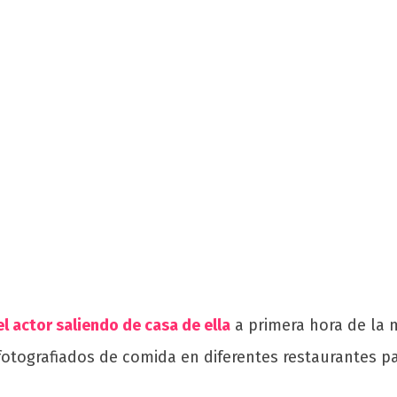
l actor saliendo de casa de ella
a primera hora de la 
fotografiados de comida en diferentes restaurantes p