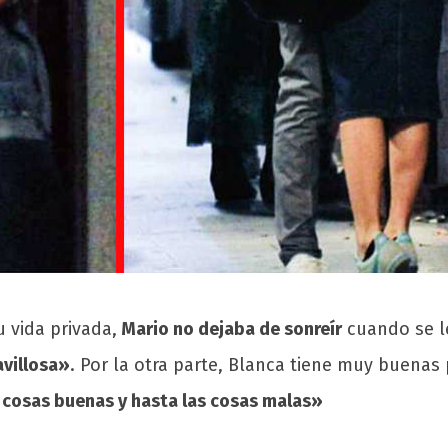
 vida privada,
Mario no dejaba de sonreír
cuando se l
avillosa»
. Por la otra parte, Blanca tiene muy buenas
cosas buenas y hasta las cosas malas»