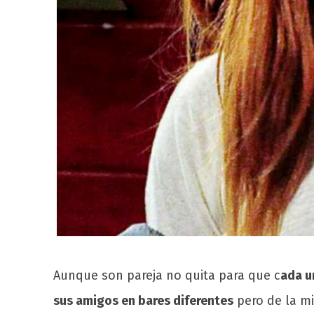
Aunque son pareja no quita para que c
ada u
sus amigos en bares diferentes
pero de la mi