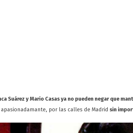
nca Suárez y Mario Casas ya no pueden negar que mant
, apasionadamante, por las calles de Madrid
sin impor