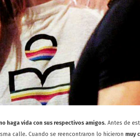
no haga vida con sus respectivos amigos
. Antes de es
sma calle. Cuando se reencontraron lo hicieron
muy c