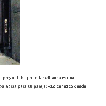
e preguntaba por ella:
«Blanca es una
 palabras para su pareja:
«Lo conozco desde