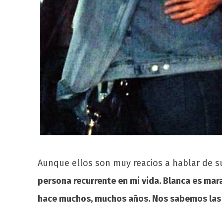
Aunque ellos son muy reacios a hablar de su
persona recurrente en mi vida. Blanca es mar
hace muchos, muchos años. Nos sabemos las 