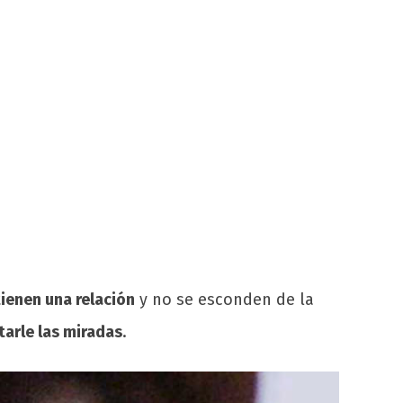
ienen una relación
y no se esconden de la
tarle las miradas
.