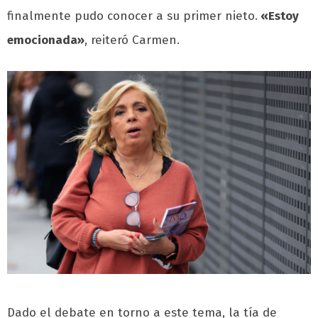
finalmente pudo conocer a su primer nieto.
«Estoy
emocionada»
, reiteró Carmen.
Dado el debate en torno a este tema, la tía de