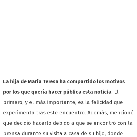
La hija de María Teresa ha compartido los motivos
por los que quería hacer pública esta noticia
. El
primero, y el más importante, es la felicidad que
experimenta tras este encuentro. Además, mencionó
que decidió hacerlo debido a que se encontró con la
prensa durante su visita a casa de su hijo, donde