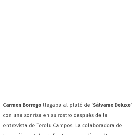
Carmen Borrego
llegaba al plató de ‘
Sálvame Deluxe’
con una sonrisa en su rostro después de la
entrevista de Terelu Campos. La colaboradora de