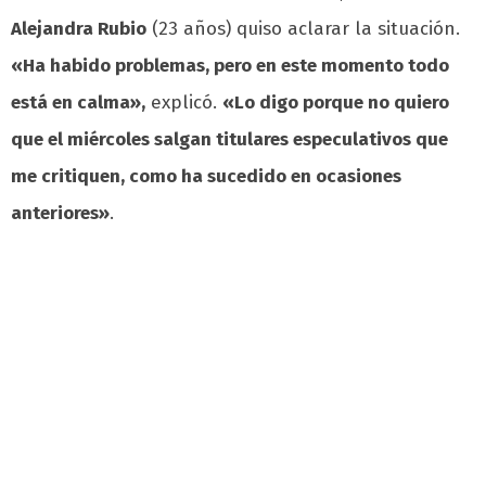
Alejandra Rubio
(23 años) quiso aclarar la situación.
«Ha habido problemas, pero en este momento todo
está en calma»,
explicó.
«Lo digo porque no quiero
que el miércoles salgan titulares especulativos que
me critiquen, como ha sucedido en ocasiones
anteriores»
.