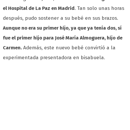
el Hospital de La Paz en Madrid
. Tan solo unas horas
después, pudo sostener a su bebé en sus brazos.
Aunque no era su primer hijo, ya que ya tenía dos, sí
fue el primer hijo para José María Almoguera, hijo de
Carmen.
Además, este nuevo bebé convirtió a la
experimentada presentadora en bisabuela.