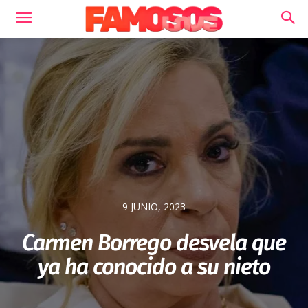
9 JUNIO, 2023
Carmen Borrego desvela que
ya ha conocido a su nieto