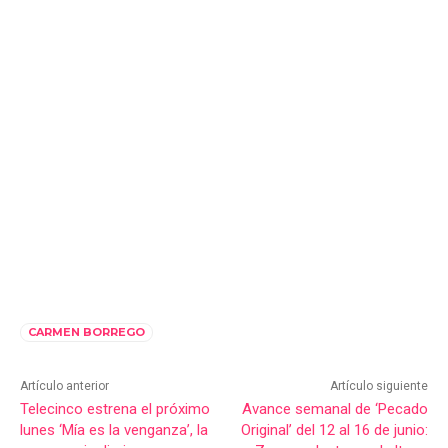
CARMEN BORREGO
Artículo anterior
Artículo siguiente
Telecinco estrena el próximo
Avance semanal de ‘Pecado
lunes ‘Mía es la venganza’, la
Original’ del 12 al 16 de junio: