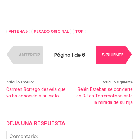
ANTENA 3
PECADO ORIGINAL
TOP
Página 1 de 6
ANTERIOR
SIGUIENTE
Artículo anterior
Artículo siguiente
Carmen Borrego desvela que
Belén Esteban se convierte
ya ha conocido a su nieto
en DJ en Torremolinos ante
la mirada de su hija
DEJA UNA RESPUESTA