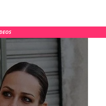
ÍDEOS