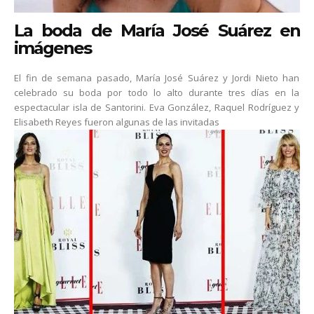
La boda de María José Suárez en
imágenes
El fin de semana pasado, María José Suárez y Jordi Nieto han
celebrado su boda por todo lo alto durante tres días en la
espectacular isla de Santorini. Eva González, Raquel Rodríguez y
Elisabeth Reyes fueron algunas de las invitadas