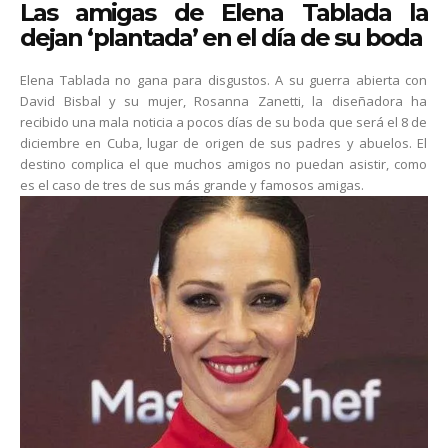
Las amigas de Elena Tablada la
dejan ‘plantada’ en el día de su boda
Elena Tablada no gana para disgustos. A su guerra abierta con
David Bisbal y su mujer, Rosanna Zanetti, la diseñadora ha
recibido una mala noticia a pocos días de su boda que será el 8 de
diciembre en Cuba, lugar de origen de sus padres y abuelos. El
destino complica el que muchos amigos no puedan asistir, como
es el caso de tres de sus más grande y famosos amigas.