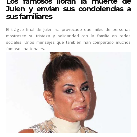
Los famosos lloran la muerte de
Julen y envían sus condolencias a
sus familiares
El trágico final de Julen ha provocado que miles de personas
mostrasen su tristeza y solidaridad con la familia en redes
sociales. Unos mensajes que también han compartido muchos
famosos nacionales.