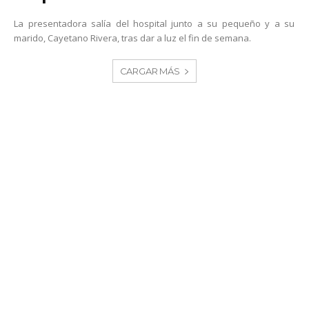
La presentadora salía del hospital junto a su pequeño y a su
marido, Cayetano Rivera, tras dar a luz el fin de semana.
CARGAR MÁS