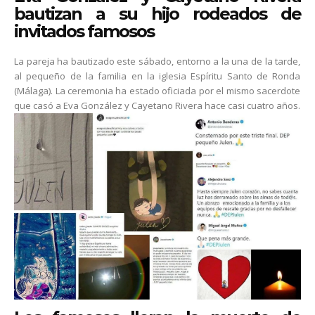
bautizan a su hijo rodeados de
invitados famosos
La pareja ha bautizado este sábado, entorno a la una de la tarde,
al pequeño de la familia en la iglesia Espíritu Santo de Ronda
(Málaga). La ceremonia ha estado oficiada por el mismo sacerdote
que casó a Eva González y Cayetano Rivera hace casi cuatro años.