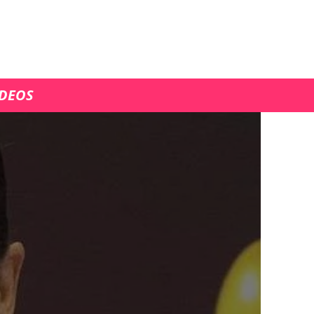
ÍDEOS