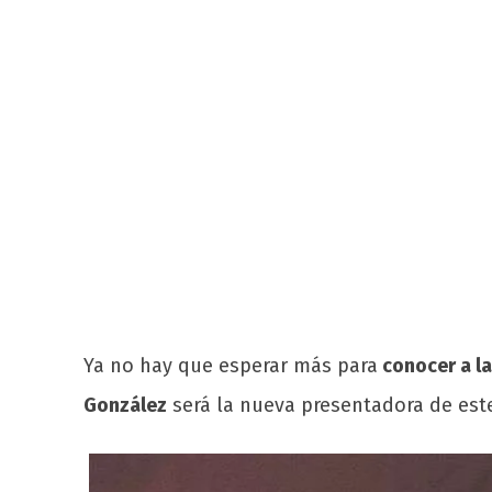
Ya no hay que esperar más para
conocer a la
González
será la nueva presentadora de est