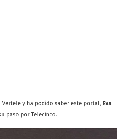
 Vertele y ha podido saber este portal,
Eva
u paso por Telecinco.