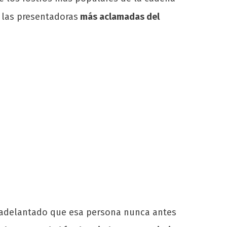
 las presentadoras
más aclamadas del
 adelantado que esa persona nunca antes