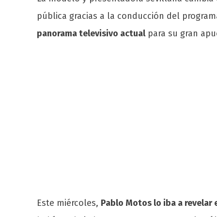
pública gracias a la conducción del program
panorama televisivo actual
para su gran apu
Este miércoles,
Pablo Motos lo iba a revelar