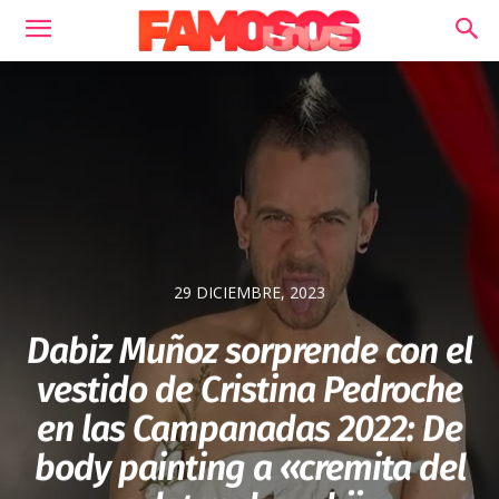
29 DICIEMBRE, 2023
Dabiz Muñoz sorprende con el
vestido de Cristina Pedroche
en las Campanadas 2022: De
body painting a «cremita del