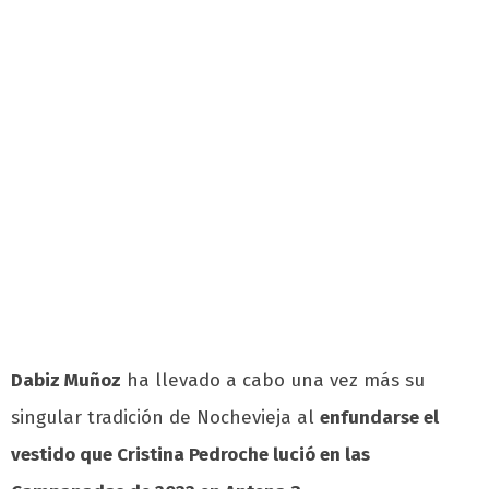
Dabiz Muñoz
ha llevado a cabo una vez más su
singular tradición de Nochevieja al
enfundarse el
vestido que Cristina Pedroche lució en las