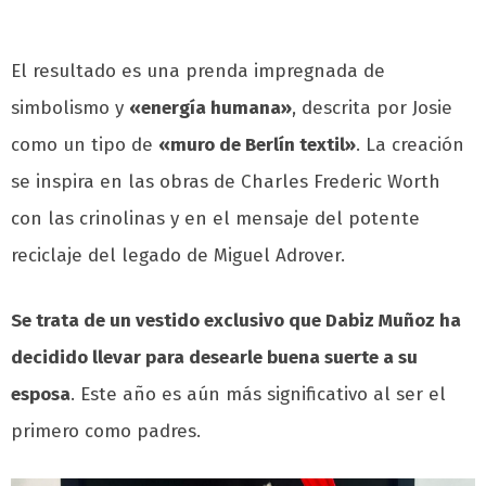
El resultado es una prenda impregnada de
simbolismo y
«energía humana»
, descrita por Josie
como un tipo de
«muro de Berlín textil»
. La creación
se inspira en las obras de Charles Frederic Worth
con las crinolinas y en el mensaje del potente
reciclaje del legado de Miguel Adrover.
Se trata de un vestido exclusivo que Dabiz Muñoz ha
decidido llevar para desearle buena suerte a su
esposa
. Este año es aún más significativo al ser el
primero como padres.