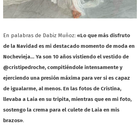
En palabras de Dabiz Muñoz:
«Lo que más disfruto
de la Navidad es mi destacado momento de moda en
Nochevieja… Ya son 10 años vistiendo el vestido de
@cristipedroche, compitiéndole intensamente y
ejerciendo una presión máxima para ver si es capaz
de igualarme, al menos. En las fotos de Cristina,
llevaba a Laia en su tripita, mientras que en mi foto,
sostengo la crema para el culete de Laia en mis
brazos»
.