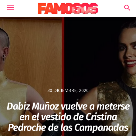
30 DICIEMBRE, 2020
Dabiz Muñoz vuelve a meterse
en el vestido de Cristina
Pedroche de las Campanadas