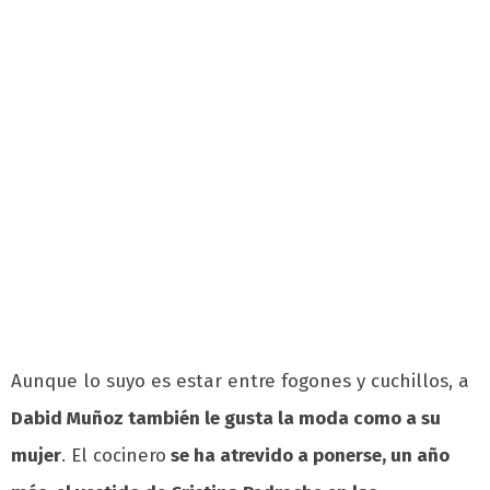
Aunque lo suyo es estar entre fogones y cuchillos, a
Dabid Muñoz también le gusta la moda como a su
mujer
. El cocinero
se ha atrevido a ponerse, un año