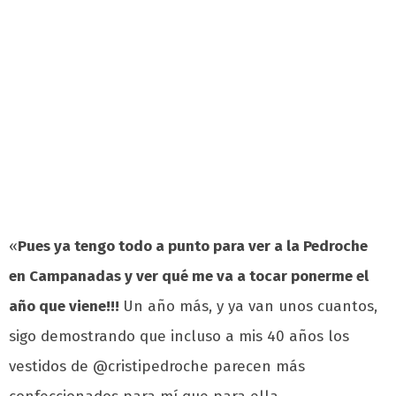
«
Pues ya tengo todo a punto para ver a la Pedroche
en Campanadas y ver qué me va a tocar ponerme el
año que viene!!!
Un año más, y ya van unos cuantos,
sigo demostrando que incluso a mis 40 años los
vestidos de @cristipedroche parecen más