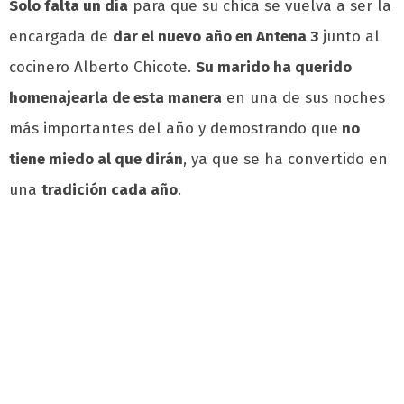
Solo falta un día
para que su chica se vuelva a ser la
encargada de
dar el nuevo año en Antena 3
junto al
cocinero Alberto Chicote.
Su marido ha querido
homenajearla de esta manera
en una de sus noches
más importantes del año y demostrando que
no
tiene miedo al que dirán
, ya que se ha convertido en
una
tradición cada año
.