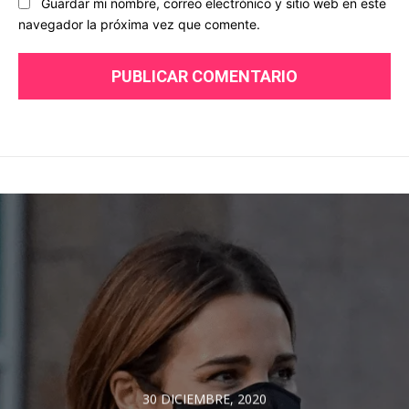
Guardar mi nombre, correo electrónico y sitio web en este
navegador la próxima vez que comente.