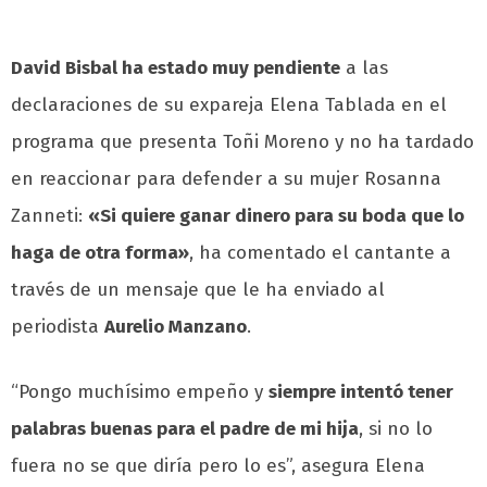
David Bisbal ha estado muy pendiente
a las
declaraciones de su expareja Elena Tablada en el
programa que presenta Toñi Moreno y no ha tardado
en reaccionar para defender a su mujer Rosanna
Zanneti:
«Si quiere ganar dinero para su boda que lo
haga de otra forma»
, ha comentado el cantante a
través de un mensaje que le ha enviado al
periodista
Aurelio Manzano
.
“Pongo muchísimo empeño y
siempre intentó tener
palabras buenas para el padre de mi hija
, si no lo
fuera no se que diría pero lo es”, asegura Elena