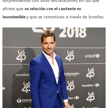
sorprendiendo con unas declaraciones en las que
afirma que
su relación con el cantante es
insostenible
y que se comunican a través de burofax.