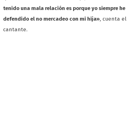
tenido una mala relación es porque yo siempre he
defendido el no mercadeo con mi hija»
, cuenta el
cantante.