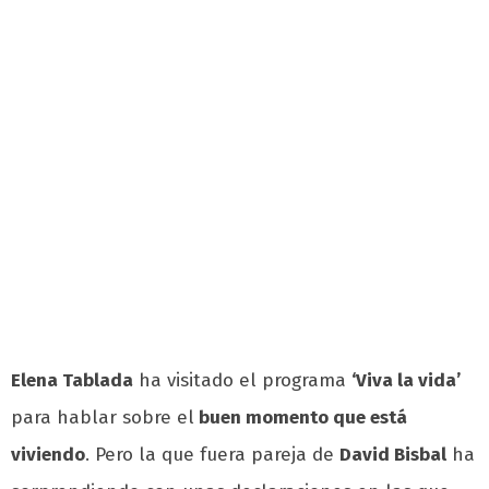
Elena Tablada
ha visitado el programa
‘Viva la vida’
para hablar sobre el
buen momento que está
viviendo
. Pero la que fuera pareja de
David Bisbal
ha