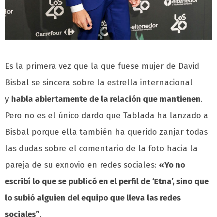
Es la primera vez que la que fuese mujer de David
Bisbal se sincera sobre la estrella internacional
y
habla abiertamente de la relación que mantienen
.
Pero no es el único dardo que Tablada ha lanzado a
Bisbal porque ella también ha querido zanjar todas
las dudas sobre el comentario de la foto hacia la
pareja de su exnovio en redes sociales:
«Yo no
escribí lo que se publicó en el perfil de ‘Etna’, sino que
lo subió alguien del equipo que lleva las redes
sociales”
.