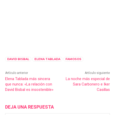
DAVID BISBAL
ELENA TABLADA
FAMOSOS
Artículo anterior
Artículo siguiente
Elena Tablada más sincera
La noche más especial de
que nunca: «La relación con
Sara Carbonero e Iker
David Bisbal es insostenible»
Casillas
DEJA UNA RESPUESTA