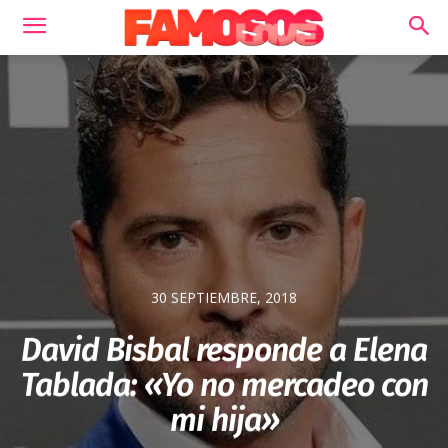
30 SEPTIEMBRE, 2018
David Bisbal responde a Elena
Tablada: «Yo no mercadeo con
mi hija»