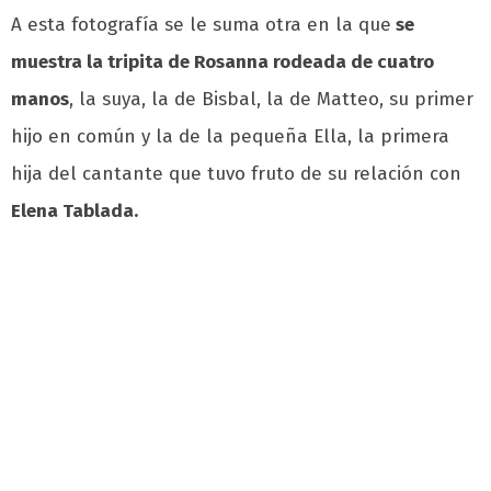
A esta fotografía se le suma otra en la que
se
muestra la tripita de Rosanna rodeada de cuatro
manos
, la suya, la de Bisbal, la de Matteo, su primer
hijo en común y la de la pequeña Ella, la primera
hija del cantante que tuvo fruto de su relación con
Elena Tablada.