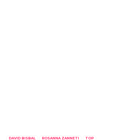
DAVID BISBAL
ROSANNA ZANNETI
TOP