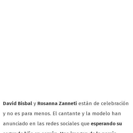
David Bisbal
y
Rosanna Zanneti
están de celebración
y no es para menos. El cantante y la modelo han
anunciado en las redes sociales que
esperando su