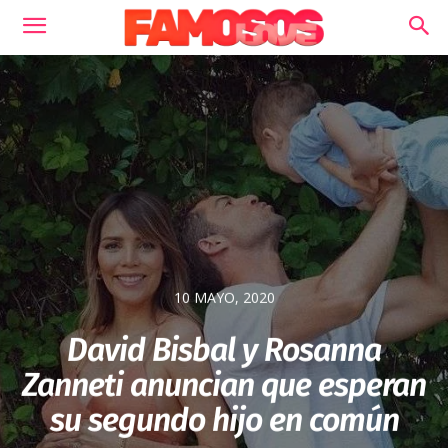
10 MAYO, 2020
David Bisbal y Rosanna
Zanneti anuncian que esperan
su segundo hijo en común