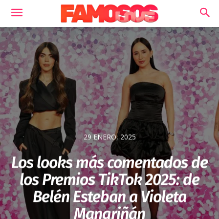
29 ENERO, 2025
Los looks más comentados de
los Premios TikTok 2025: de
Belén Esteban a Violeta
Mangriñán