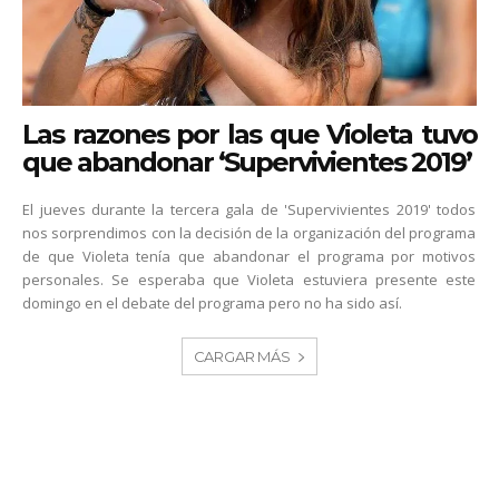
Las razones por las que Violeta tuvo
que abandonar ‘Supervivientes 2019’
El jueves durante la tercera gala de 'Supervivientes 2019' todos
nos sorprendimos con la decisión de la organización del programa
de que Violeta tenía que abandonar el programa por motivos
personales. Se esperaba que Violeta estuviera presente este
domingo en el debate del programa pero no ha sido así.
CARGAR MÁS