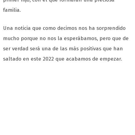
familia.
Una noticia que como decimos nos ha sorprendido
mucho porque no nos la esperábamos, pero que de
ser verdad será una de las más positivas que han
saltado en este 2022 que acabamos de empezar.