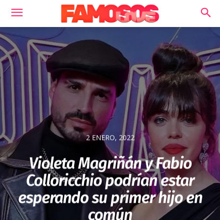
2 ENERO, 2022
Violeta Magriñán y Fabio
Colloricchio podrían estar
esperando su primer hijo en
común