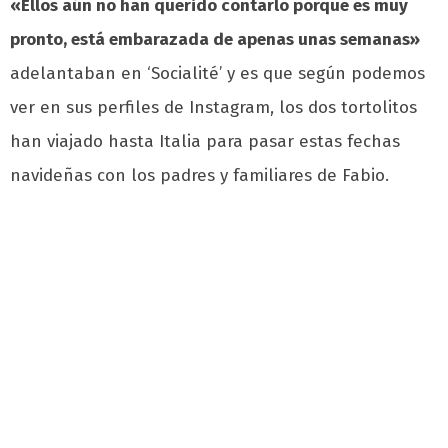
«Ellos aún no han querido contarlo porque es muy
pronto, está embarazada de apenas unas semanas»
adelantaban en ‘Socialité’ y es que según podemos
ver en sus perfiles de Instagram, los dos tortolitos
han viajado hasta Italia para pasar estas fechas
navideñas con los padres y familiares de Fabio.