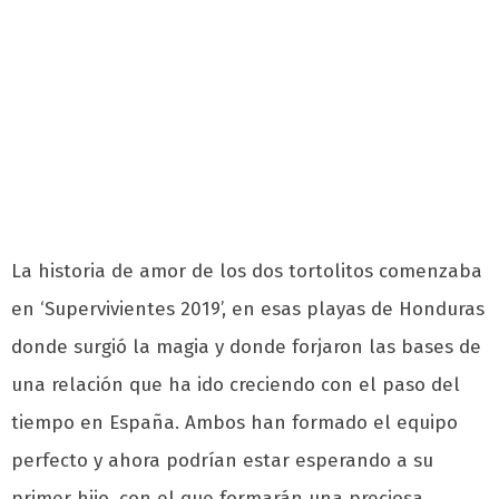
La historia de amor de los dos tortolitos comenzaba
en ‘Supervivientes 2019’, en esas playas de Honduras
donde surgió la magia y donde forjaron las bases de
una relación que ha ido creciendo con el paso del
tiempo en España. Ambos han formado el equipo
perfecto y ahora podrían estar esperando a su
primer hijo, con el que formarán una preciosa