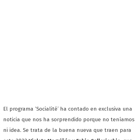
El programa ‘Socialité’ ha contado en exclusiva una
noticia que nos ha sorprendido porque no teníamos
ni idea. Se trata de la buena nueva que traen para