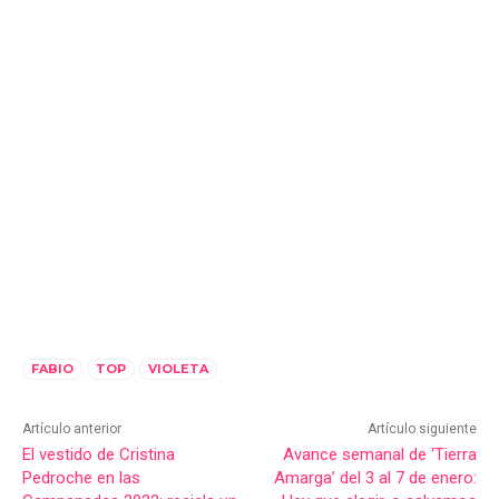
FABIO
TOP
VIOLETA
Artículo anterior
Artículo siguiente
El vestido de Cristina
Avance semanal de ‘Tierra
Pedroche en las
Amarga’ del 3 al 7 de enero: