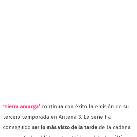
‘Tierra amarga’
continua con éxito la emisión de su
tercera temporada en Antena 3. La serie ha
conseguido
ser lo más visto de la tarde
de la cadena