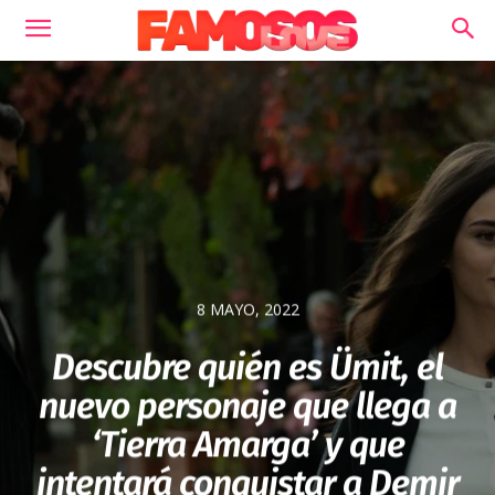
8 MAYO, 2022
Descubre quién es Ümit, el
nuevo personaje que llega a
‘Tierra Amarga’ y que
intentará conquistar a Demir