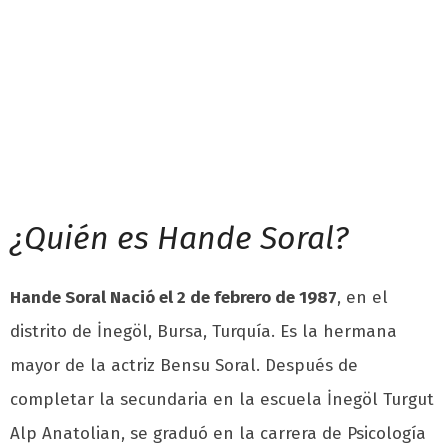
¿Quién es Hande Soral?
Hande Soral Nació el 2 de febrero de 1987
, en el
distrito de İnegöl, Bursa, Turquía. Es la hermana
mayor de la actriz Bensu Soral. Después de
completar la secundaria en la escuela İnegöl Turgut
Alp Anatolian, se graduó en la carrera de Psicología