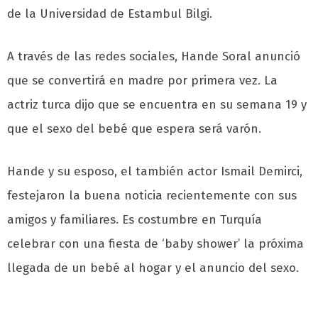
de la Universidad de Estambul Bilgi.
A través de las redes sociales, Hande Soral anunció
que se convertirá en madre por primera vez. La
actriz turca dijo que se encuentra en su semana 19 y
que el sexo del bebé que espera será varón.
Hande y su esposo, el también actor Ismail Demirci,
festejaron la buena noticia recientemente con sus
amigos y familiares. Es costumbre en Turquía
celebrar con una fiesta de ‘baby shower’ la próxima
llegada de un bebé al hogar y el anuncio del sexo.