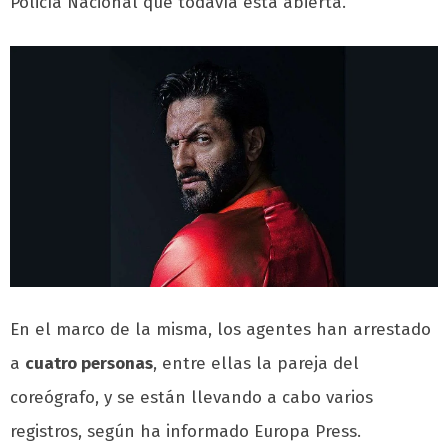
Policía Nacional que todavía está abierta.
En el marco de la misma, los agentes han arrestado
a
cuatro personas
, entre ellas la pareja del
coreógrafo, y se están llevando a cabo varios
registros, según ha informado Europa Press.