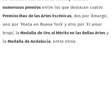
numerosos premios
entre los que destacan cuatro
Premios Max de las Artes Escénicas
, dos por ‘Amargo’,
uno por ‘Poeta en Nueva York’ y otro por ‘El amor
brujo’, la
Medalla de Oro al Mérito en las Bellas Artes
y
la
Medalla de Andalucía
, entre otros.