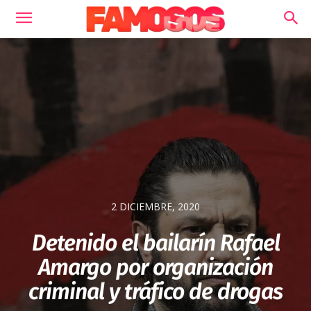
2 DICIEMBRE, 2020
Detenido el bailarín Rafael
Amargo por organización
criminal y tráfico de drogas