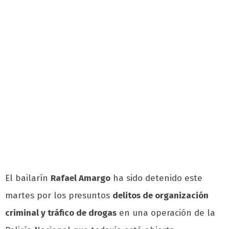
El bailarín
Rafael Amargo
ha sido detenido este
martes por los presuntos
delitos de organización
criminal y tráfico de drogas
en una operación de la