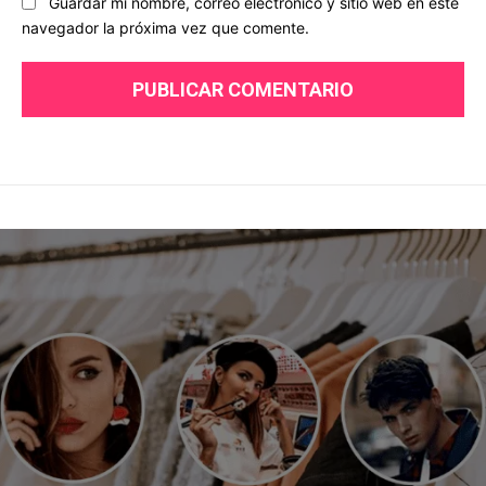
Guardar mi nombre, correo electrónico y sitio web en este
navegador la próxima vez que comente.