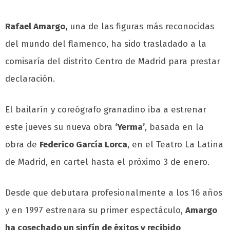
Rafael Amargo,
una de las figuras más reconocidas
del mundo del flamenco, ha sido trasladado a la
comisaría del distrito Centro de Madrid para prestar
declaración.
El bailarín y coreógrafo granadino iba a estrenar
este jueves su nueva obra
‘Yerma’
, basada en la
obra de
Federico García Lorca
, en el Teatro La Latina
de Madrid, en cartel hasta el próximo 3 de enero.
Desde que debutara profesionalmente a los 16 años
y en 1997 estrenara su primer espectáculo,
Amargo
ha cosechado un sinfín de éxitos y recibido