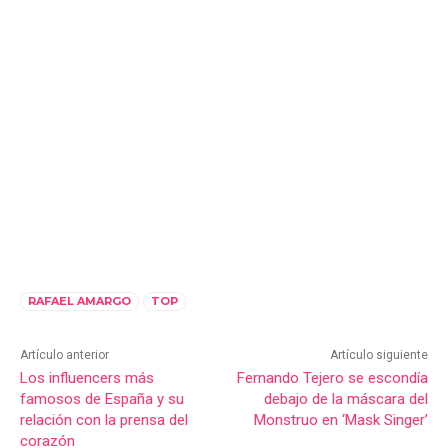
RAFAEL AMARGO
TOP
Artículo anterior
Artículo siguiente
Los influencers más
Fernando Tejero se escondía
famosos de España y su
debajo de la máscara del
relación con la prensa del
Monstruo en ‘Mask Singer’
corazón