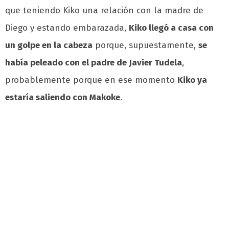
que teniendo Kiko una relación con la madre de
Diego y estando embarazada,
Kiko llegó a casa con
un golpe en la cabeza
porque, supuestamente,
se
había peleado con el padre de Javier Tudela
,
probablemente porque en ese momento
Kiko ya
estaría saliendo con Makoke
.