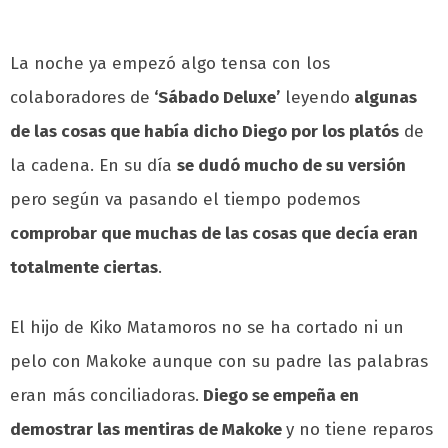
La noche ya empezó algo tensa con los
colaboradores de
‘Sábado Deluxe’
leyendo
algunas
de las cosas que había dicho Diego por los platós
de
la cadena. En su día
se dudó mucho de su versión
pero según va pasando el tiempo podemos
comprobar que muchas de las cosas que decía eran
totalmente ciertas
.
El hijo de Kiko Matamoros no se ha cortado ni un
pelo con Makoke aunque con su padre las palabras
eran más conciliadoras.
Diego se empeña en
demostrar las mentiras de Makoke
y no tiene reparos