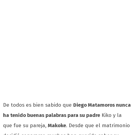
De todos es bien sabido que
Diego Matamoros nunca
ha tenido buenas palabras para su padre
Kiko y la
que fue su pareja,
Makoke
. Desde que el matrimonio