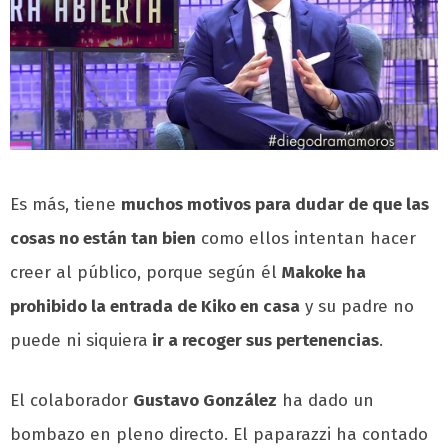
Es más, tiene
muchos motivos para dudar de que las
cosas no están tan bien
como ellos intentan hacer
creer al público, porque según él
Makoke ha
prohibido la entrada de Kiko en casa
y su padre no
puede ni siquiera
ir a recoger sus pertenencias
.
El colaborador
Gustavo González
ha dado un
bombazo en pleno directo. El paparazzi ha contado