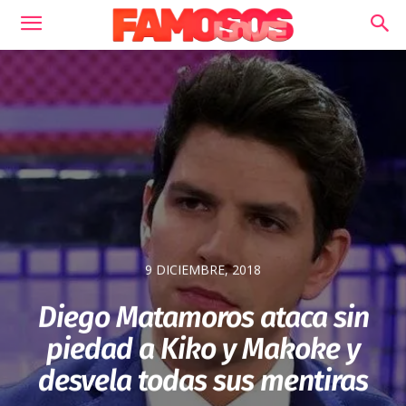
9 DICIEMBRE, 2018
Diego Matamoros ataca sin
piedad a Kiko y Makoke y
desvela todas sus mentiras