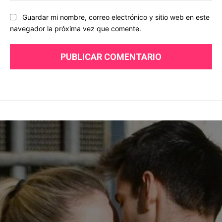
Guardar mi nombre, correo electrónico y sitio web en este
navegador la próxima vez que comente.