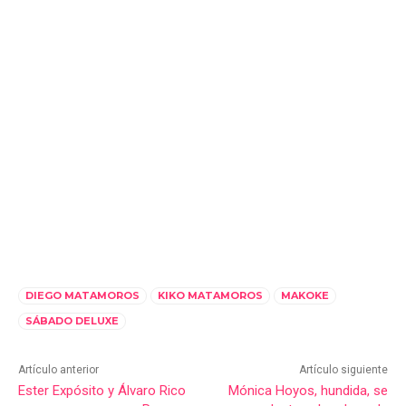
DIEGO MATAMOROS
KIKO MATAMOROS
MAKOKE
SÁBADO DELUXE
Artículo anterior
Artículo siguiente
Ester Expósito y Álvaro Rico
Mónica Hoyos, hundida, se