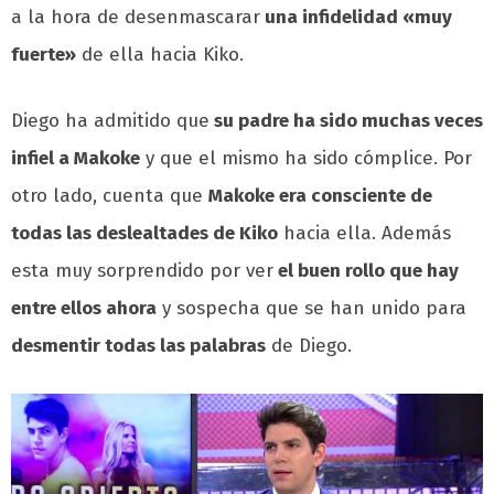
a la hora de desenmascarar
una infidelidad «muy
fuerte»
de ella hacia Kiko.
Diego ha admitido que
su padre ha sido muchas veces
infiel a Makoke
y que el mismo ha sido cómplice. Por
otro lado, cuenta que
Makoke era consciente de
todas las deslealtades de Kiko
hacia ella. Además
esta muy sorprendido por ver
el buen rollo que hay
entre ellos ahora
y sospecha que se han unido para
desmentir todas las palabras
de Diego.