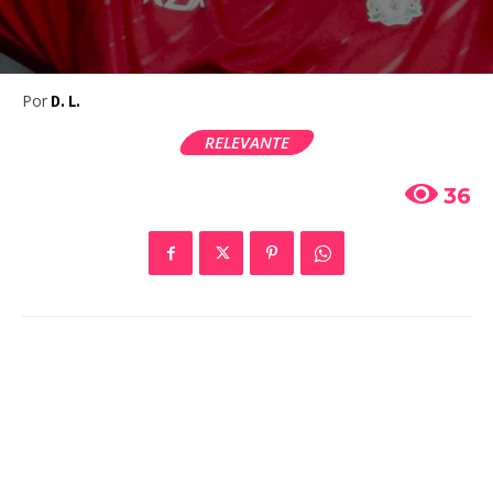
Por
D. L.
RELEVANTE
36