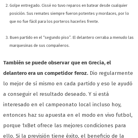
Golpe entregado. Cissé no tuvo reparos en batear desde cualquier
posición. Sus remates siempre fueron potentes y mordaces, por lo
que no fue fácil para los porteros hacerles frente.
Buen partido en el “segundo piso”. El delantero cerraba a menudo las
marquesinas de sus compañeros.
También se puede observar que en Grecia, el
delantero era un competidor feroz.
Dio regularmente
lo mejor de sí mismo en cada partido y eso le ayudó
a conseguir el resultado deseado. Y si está
interesado en el campeonato local incluso hoy,
entonces haz su apuesta en el modo en vivo futbol,
porque 1xBet ofrece las mejores condiciones para
ello. Si la previsión tiene éxito, el beneficio de la