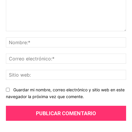
Comentario:
No
Co
ele
Sit
we
Guardar mi nombre, correo electrónico y sitio web en este
navegador la próxima vez que comente.