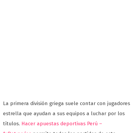
La primera división griega suele contar con jugadores
estrella que ayudan a sus equipos a luchar por los
títulos.
Hacer apuestas deportivas Perú –