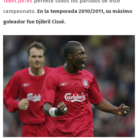
1xBet.pe/es
permite todos los partidos de este
campeonato.
En la temporada 2010/2011, su máximo
goleador fue Djibril Cissé.