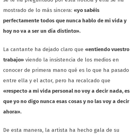
mostrado de lo más sincera:
«yo sabéis
perfectamente todos que nunca hablo de mi vida y
hoy no va a ser un día distinto».
La cantante ha dejado claro que
«entiendo vuestro
trabajo»
viendo la insistencia de los medios en
conocer de primera mano qué es lo que ha pasado
entre ella y el actor, pero ha recalcado que
«respecto a mi vida personal no voy a decir nada, es
que yo no digo nunca esas cosas y no las voy a decir
ahora».
De esta manera, la artista ha hecho gala de su