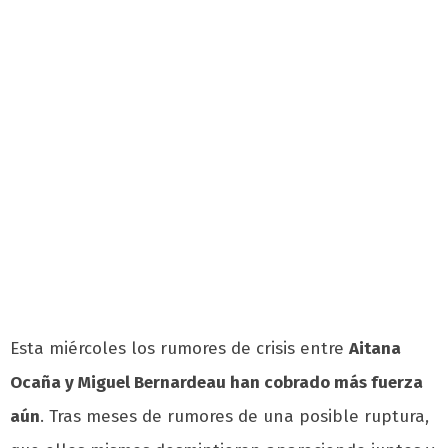
Esta miércoles los rumores de crisis entre
Aitana
Ocaña y Miguel Bernardeau han cobrado más fuerza
aún
. Tras meses de rumores de una posible ruptura,