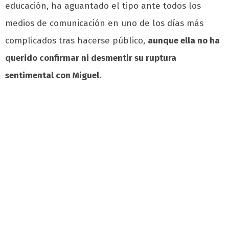
educación, ha aguantado el tipo ante todos los
medios de comunicación en uno de los días más
complicados tras hacerse público,
aunque ella no ha
querido confirmar ni desmentir su ruptura
sentimental con Miguel.