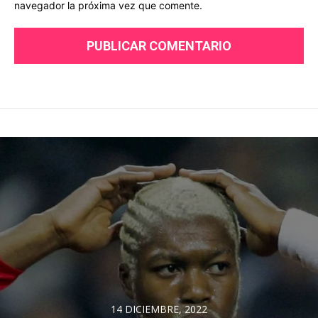
navegador la próxima vez que comente.