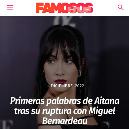
14 DICIEMBRE, 2022
Primeras palabras de Aitana
tras su ruptura con Miguel
Bernardeau