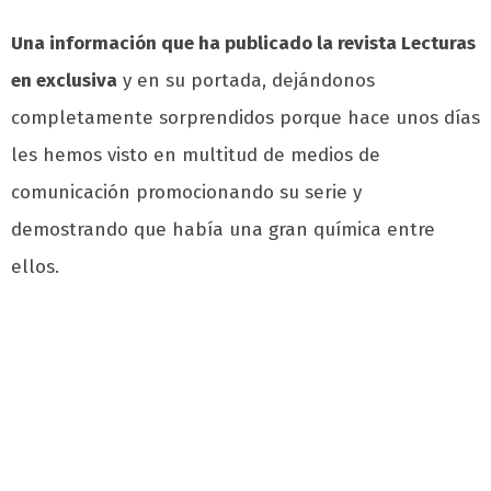
Una información que ha publicado la revista Lecturas
en exclusiva
y en su portada, dejándonos
completamente sorprendidos porque hace unos días
les hemos visto en multitud de medios de
comunicación promocionando su serie y
demostrando que había una gran química entre
ellos.