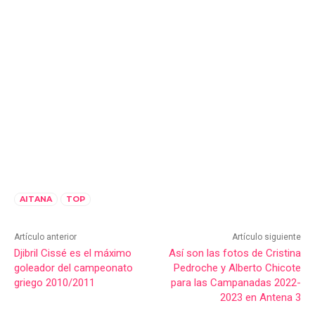
AITANA
TOP
Artículo anterior
Artículo siguiente
Djibril Cissé es el máximo
Así son las fotos de Cristina
goleador del campeonato
Pedroche y Alberto Chicote
griego 2010/2011
para las Campanadas 2022-
2023 en Antena 3