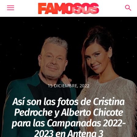
15 DICIEMBRE, 2022
Así son las fotos de Cristina
Pedroche y Alberto Chicote
para las Campanadas 2022-
2023 en Antena 3