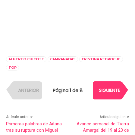
ALBERTO CHICOTE
CAMPANADAS
CRISTINA PEDROCHE
TOP
Página 1 de 8
ANTERIOR
SIGUIENTE
Artículo anterior
Artículo siguiente
Primeras palabras de Aitana
Avance semanal de ‘Tierra
tras su ruptura con Miguel
Amarga’ del 19 al 23 de