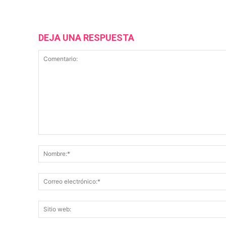
DEJA UNA RESPUESTA
Comentario: