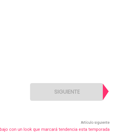
SIGUIENTE
Artículo siguiente
trabajo con un look que marcará tendencia esta temporada