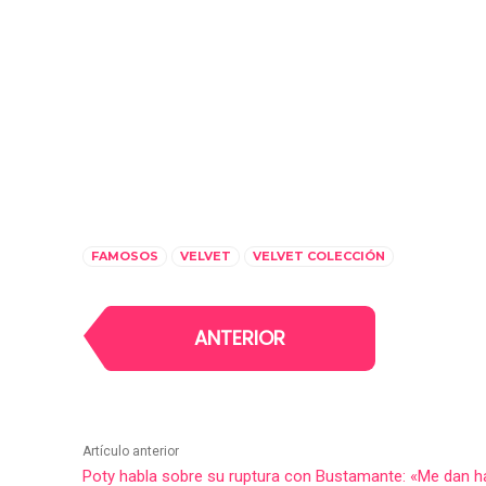
FAMOSOS
VELVET
VELVET COLECCIÓN
ANTERIOR
Artículo anterior
Poty habla sobre su ruptura con Bustamante: «Me dan ha