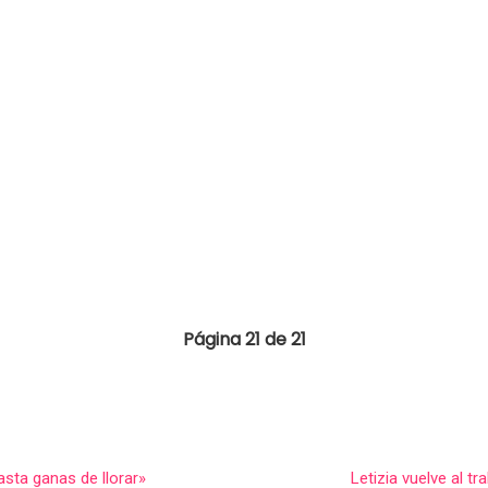
Página 21 de 21
sta ganas de llorar»
Letizia vuelve al 