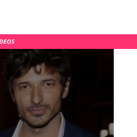
ÍDEOS