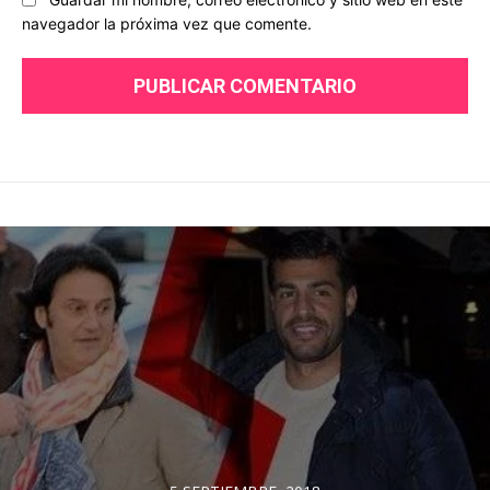
navegador la próxima vez que comente.