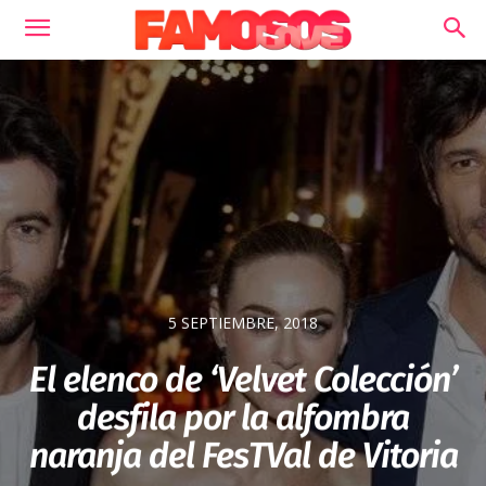
5 SEPTIEMBRE, 2018
El elenco de ‘Velvet Colección’
desfila por la alfombra
naranja del FesTVal de Vitoria