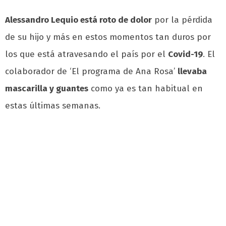
Alessandro Lequio está roto de dolor
por la pérdida
de su hijo y más en estos momentos tan duros por
los que está atravesando el país por el
Covid-19
. El
colaborador de ‘El programa de Ana Rosa’
llevaba
mascarilla y guantes
como ya es tan habitual en
estas últimas semanas.