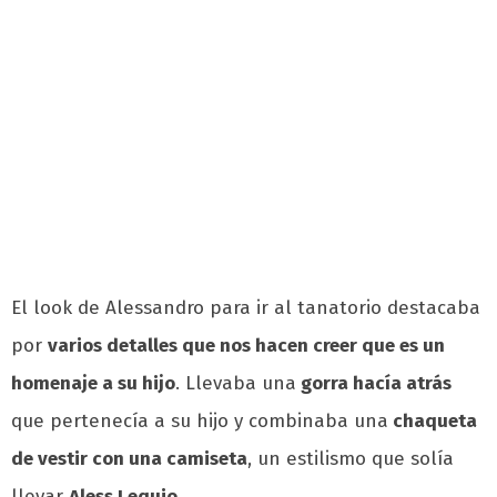
El look de Alessandro para ir al tanatorio destacaba
por
varios detalles que nos hacen creer que es un
homenaje a su hijo
. Llevaba una
gorra hacía atrás
que pertenecía a su hijo y combinaba una
chaqueta
de vestir con una camiseta
, un estilismo que solía
llevar
Aless Lequio
.