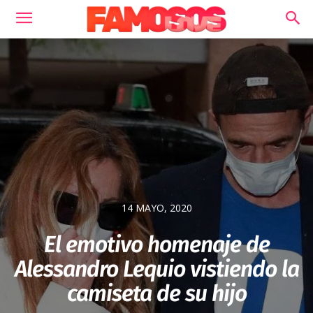
14 MAYO, 2020
El emotivo homenaje de
Alessandro Lequio vistiendo la
camiseta de su hijo