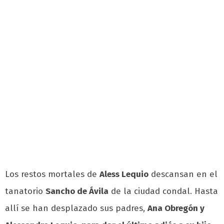
Los restos mortales de
Aless Lequio
descansan en el
tanatorio
Sancho de Ávila
de la ciudad condal. Hasta
allí se han desplazado sus padres,
Ana Obregón y