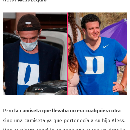
Pero
la camiseta que llevaba no era cualquiera otra
sino una camiseta ya que pertenecía a su hijo Aless.