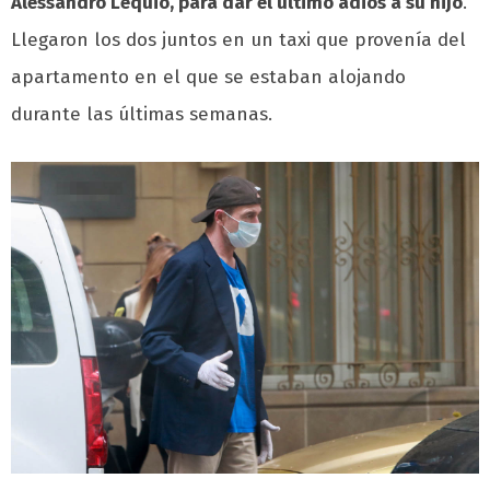
Alessandro Lequio, para dar el último adiós a su hijo
.
Llegaron los dos juntos en un taxi que provenía del
apartamento en el que se estaban alojando
durante las últimas semanas.