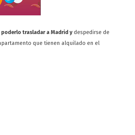
a
poderlo trasladar a Madrid y
despedirse de
apartamento que tienen alquilado en el