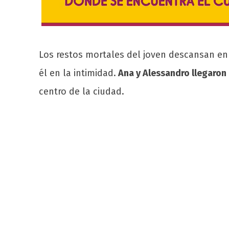
Los restos mortales del joven descansan en
él en la intimidad.
Ana y Alessandro llegaron 
centro de la ciudad.