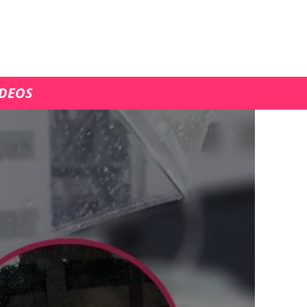
ÍDEOS