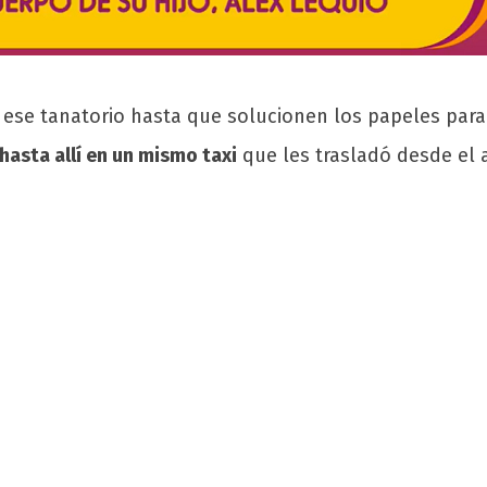
 ese tanatorio hasta que solucionen los papeles par
hasta allí en un mismo taxi
que les trasladó desde el 