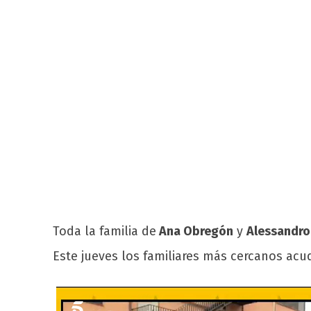
Toda la familia de
Ana Obregón
y
Alessandro
Este jueves los familiares más cercanos acu