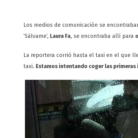
Los medios de comunicación se encontraban 
‘Sálvame’,
Laura Fa
, se encontraba allí para
o
La reportera corrió hasta el taxi en el que
taxi.
Estamos intentando coger las primeras