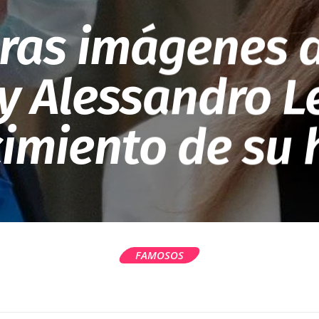
ras imágenes 
y Alessandro Le
cimiento de su 
FAMOSOS