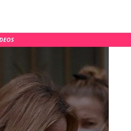
ÍDEOS