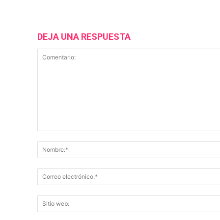
DEJA UNA RESPUESTA
Comentario: