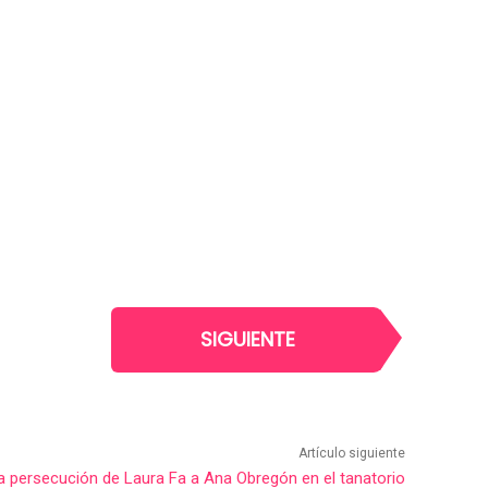
SIGUIENTE
Artículo siguiente
 persecución de Laura Fa a Ana Obregón en el tanatorio