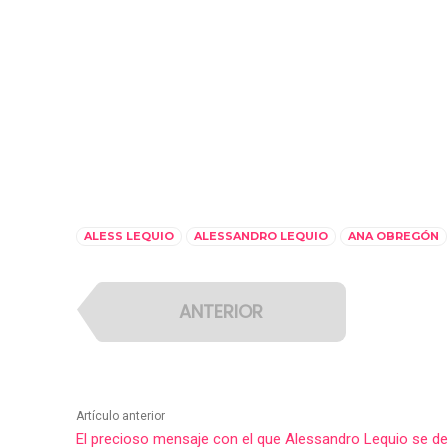
ALESS LEQUIO
ALESSANDRO LEQUIO
ANA OBREGÓN
ANTERIOR
Artículo anterior
El precioso mensaje con el que Alessandro Lequio se de