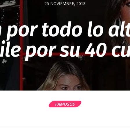
25 NOVIEMBRE, 2018
n por todo lo al
aile por su 40 
FAMOSOS