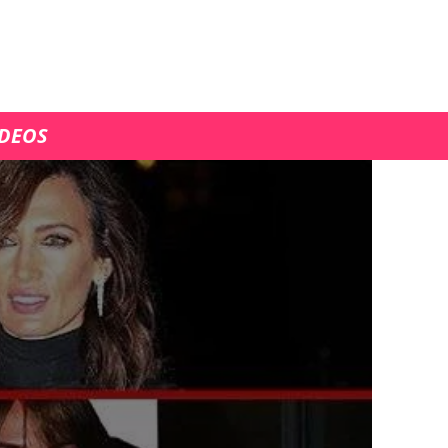
ÍDEOS