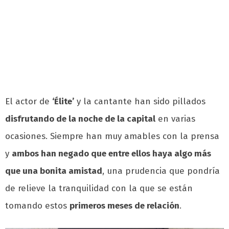
El actor de
‘Élite’
y la cantante han sido pillados
disfrutando de la noche de la capital
en varias
ocasiones. Siempre han muy amables con la prensa
y
ambos han negado que entre ellos haya algo más
que una bonita amistad
, una prudencia que pondría
de relieve la tranquilidad con la que se están
tomando estos
primeros meses de relación
.