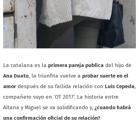
La catalana es la
primera pareja publica
del hijo de
Ana Duato
, la triunfita vuelve a
probar suerte en el
amor
después de su fallida relación con
Luis Cepeda
,
compañero suyo en ‘OT 2017’. La historia entre
Aitana y Miguel se va solidificando y,
¿cuando habrá
una confirmación oficial de su relación?