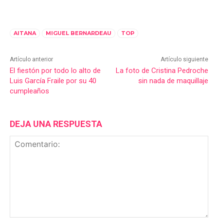
AITANA
MIGUEL BERNARDEAU
TOP
Artículo anterior
Artículo siguiente
El fiestón por todo lo alto de
La foto de Cristina Pedroche
Luis García Fraile por su 40
sin nada de maquillaje
cumpleaños
DEJA UNA RESPUESTA