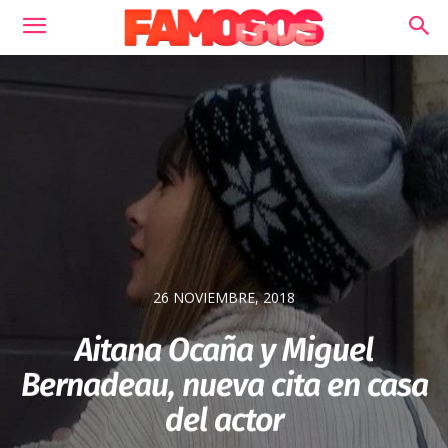
26 NOVIEMBRE, 2018
Aitana Ocaña y Miguel
Bernadeau, nueva cita en casa
del actor