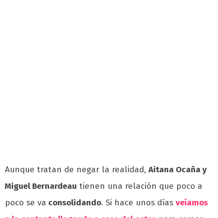
Aunque tratan de negar la realidad,
Aitana Ocaña y
Miguel Bernardeau
tienen una relación que poco a
poco se va
consolidando
. Si hace unos días
veíamos