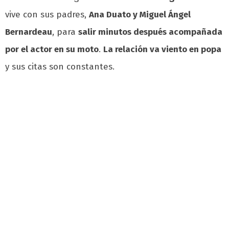
vive con sus padres,
Ana Duato y Miguel Ángel
Bernardeau
, para
salir minutos después acompañada
por el actor en su moto
.
La relación va viento en popa
y sus citas son constantes.