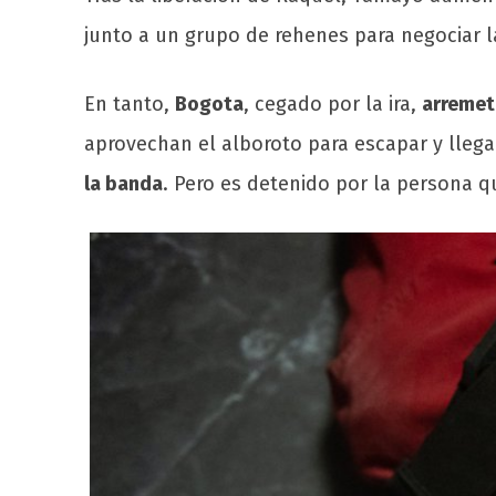
junto a un grupo de rehenes para negociar l
En tanto,
Bogota
, cegado por la ira,
arremet
aprovechan el alboroto para escapar y llegar
la banda
. Pero es detenido por la persona 