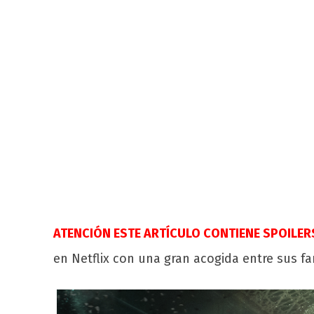
ATENCIÓN ESTE ARTÍCULO CONTIENE SPOILER
en Netflix con una gran acogida entre sus f