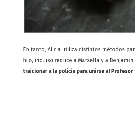
En tanto, Alicia utiliza distintos métodos pa
hijo, incluso reduce a Marsella y a Benjamí
traicionar a la policía para unirse al Profesor