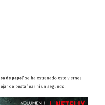
asa de papel’
se ha estrenado este viernes
ejar de pestañear ni un segundo.