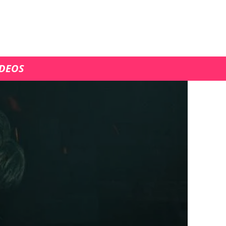
ÍDEOS