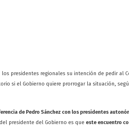
 los presidentes regionales su intención de pedir al
torio si el Gobierno quiere prorrogar la situación, se
erencia de Pedro Sánchez con los presidentes autonó
 del presidente del Gobierno es que
este encuentro co