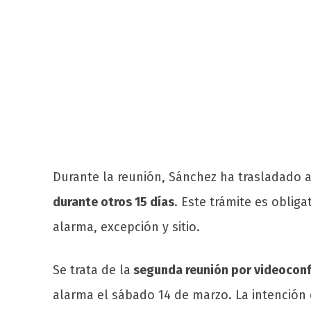
Durante la reunión, Sánchez ha trasladado a
durante otros 15 días
. Este trámite es obliga
alarma, excepción y sitio.
Se trata de la
segunda reunión por videoconf
alarma el sábado 14 de marzo. La intención