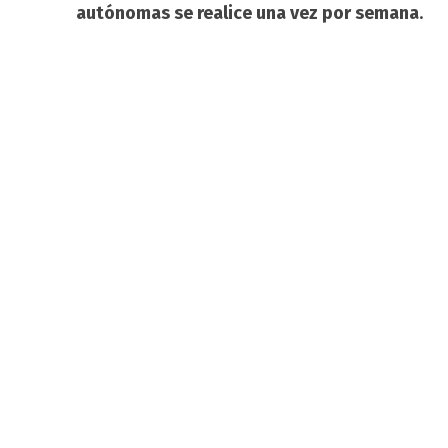
autónomas se realice una vez por semana
.