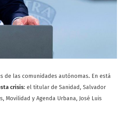
es de las comunidades autónomas. En está
sta crisis
: el titular de Sanidad, Salvador
es, Movilidad y Agenda Urbana, José Luis