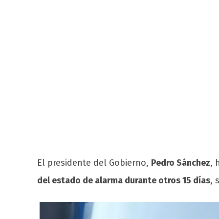
El presidente del Gobierno,
Pedro Sánchez
, 
del estado de alarma durante otros 15 días
, 