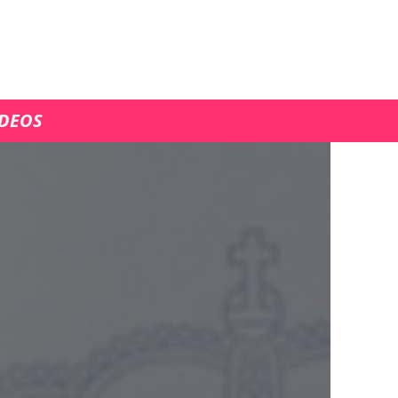
ÍDEOS