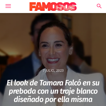
7 JULIO, 2023
El look de Tamara Falcó en su
preboda con un traje blanco
diseñado por ella misma