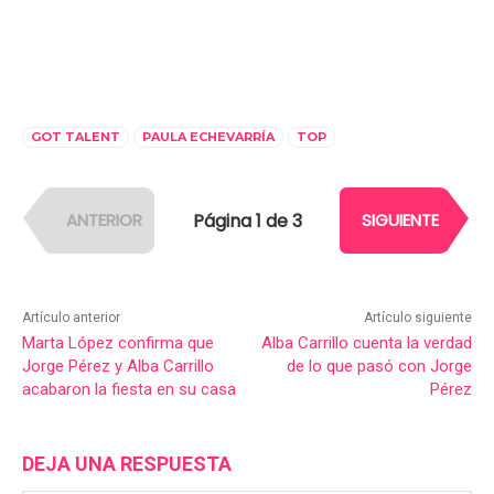
GOT TALENT
PAULA ECHEVARRÍA
TOP
Página 1 de 3
ANTERIOR
SIGUIENTE
Artículo anterior
Artículo siguiente
Marta López confirma que
Alba Carrillo cuenta la verdad
Jorge Pérez y Alba Carrillo
de lo que pasó con Jorge
acabaron la fiesta en su casa
Pérez
DEJA UNA RESPUESTA