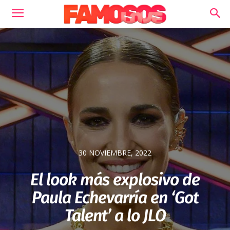
30 NOVIEMBRE, 2022
El look más explosivo de
Paula Echevarría en ‘Got
Talent’ a lo JLO