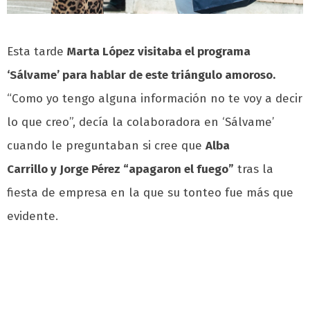
Esta tarde
Marta López visitaba el programa
‘Sálvame’ para hablar de este triángulo amoroso.
“Como yo tengo alguna información no te voy a decir
lo que creo”, decía la colaboradora en ‘Sálvame’
cuando le preguntaban si cree que
Alba
Carrillo y Jorge Pérez “apagaron el fuego”
tras la
fiesta de empresa en la que su tonteo fue más que
evidente.