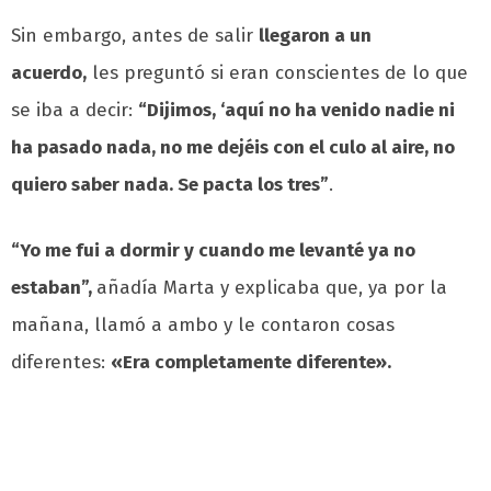
Sin embargo, antes de salir
llegaron a un
acuerdo,
les preguntó si eran conscientes de lo que
se iba a decir:
“Dijimos, ‘aquí no ha venido nadie ni
ha pasado nada, no me dejéis con el culo al aire, no
quiero saber nada. Se pacta los tres”
.
“Yo me fui a dormir y cuando me levanté ya no
estaban”,
añadía Marta y explicaba que, ya por la
mañana, llamó a ambo y le contaron cosas
diferentes:
«Era completamente diferente».