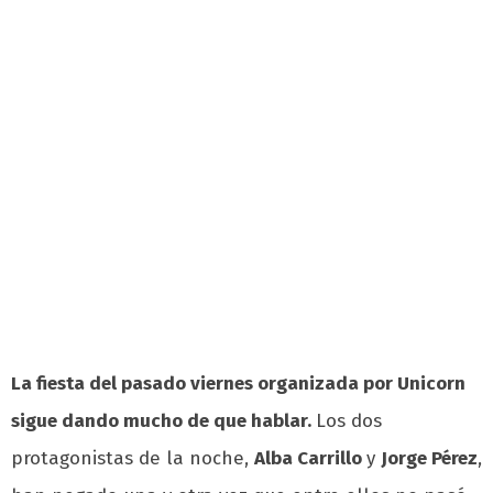
La fiesta del pasado viernes organizada por Unicorn
sigue dando mucho de que hablar.
Los dos
protagonistas de la noche,
Alba Carrillo
y
Jorge Pérez
,