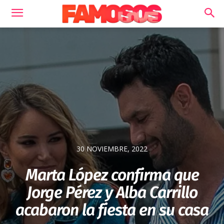
30 NOVIEMBRE, 2022
Marta López confirma que
Jorge Pérez y Alba Carrillo
acabaron la fiesta en su casa