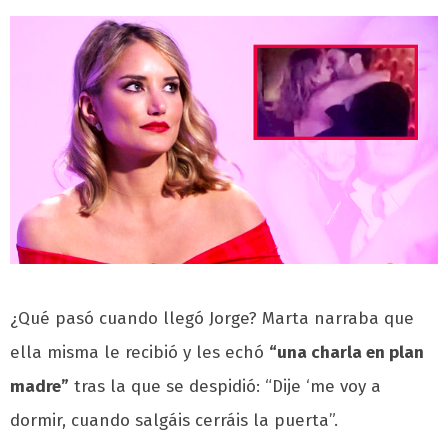
¿Qué pasó cuando llegó Jorge? Marta narraba que
ella misma le recibió y les echó
“una charla en plan
madre”
tras la que se despidió: “Dije ‘me voy a
dormir, cuando salgáis cerráis la puerta”.