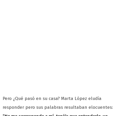
Pero ¿Qué pasó en su casa? Marta López eludía
responder pero sus palabras resultaban elocuentes: