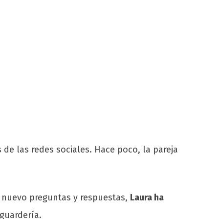
de las redes sociales. Hace poco, la pareja
e nuevo preguntas y respuestas,
Laura ha
 guardería.