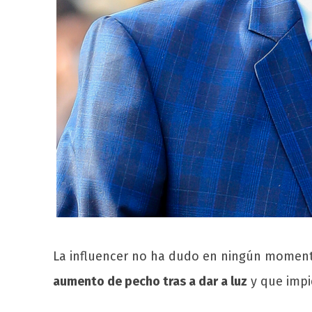
La influencer no ha dudo en ningún momen
aumento de pecho tras a dar a luz
y que impid