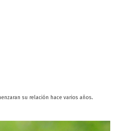
nzaran su relación hace varios años.