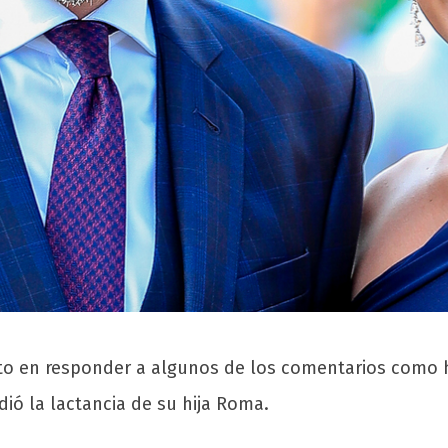
to en responder a algunos de los comentarios com
ió la lactancia de su hija Roma.