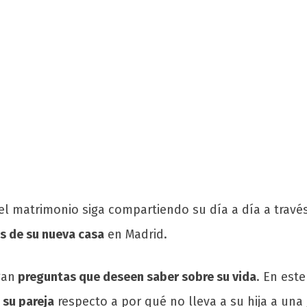
l matrimonio siga compartiendo su día a día a través 
s de su nueva casa
en Madrid.
gan
preguntas que deseen saber sobre su vida
. En est
 su pareja
respecto a por qué no lleva a su hija a una