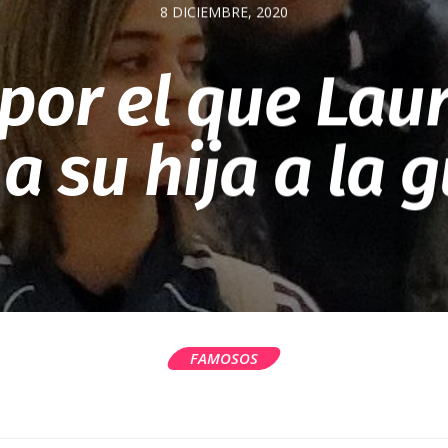
8 DICIEMBRE, 2020
 por el que Lau
 a su hija a la 
FAMOSOS