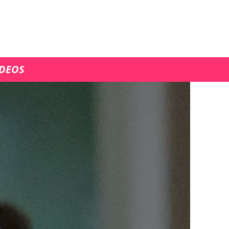
ÍDEOS