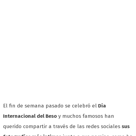
El fin de semana pasado se celebró el
Día
Internacional del Beso
y muchos famosos han
querido compartir a través de las redes sociales
sus