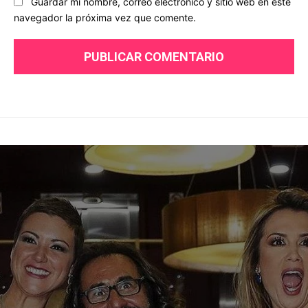
Guardar mi nombre, correo electrónico y sitio web en este
navegador la próxima vez que comente.