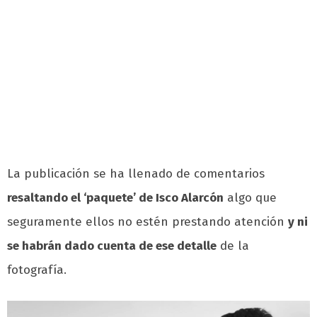
La publicación se ha llenado de comentarios
resaltando el ‘paquete’ de Isco Alarcón
algo que
seguramente ellos no estén prestando atención
y ni
se habrán dado cuenta de ese detalle
de la
fotografía.