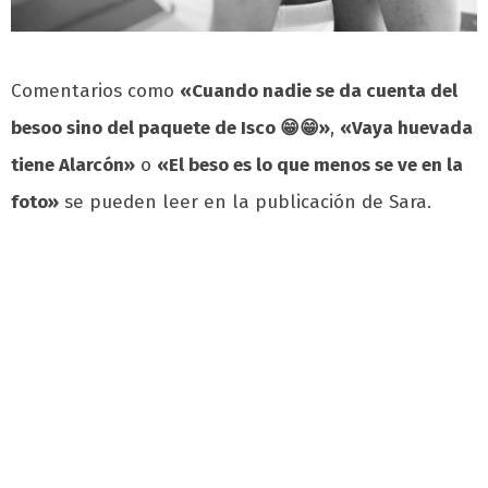
Comentarios como
«Cuando nadie se da cuenta del
besoo sino del paquete de Isco 😁😁»
,
«Vaya huevada
tiene Alarcón»
o
«El beso es lo que menos se ve en la
foto»
se pueden leer en la publicación de Sara.