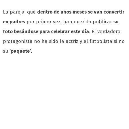
La pareja, que
dentro de unos meses se van convertir
en padres
por primer vez, han querido publicar
su
foto besándose para celebrar este día
. El verdadero
protagonista no ha sido la actriz y el futbolista si no
su
‘paquete’
.