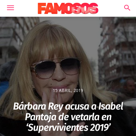
15 ABRIL, 2019
Bárbara Rey acusa a Isabel
Pantoja de vetarla en
‘Supervivientes 2019’