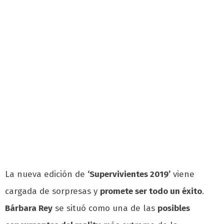
La nueva edición de
‘Supervivientes 2019’
viene
cargada de sorpresas y
promete ser todo un éxito
.
Bárbara Rey
se situó como una de las
posibles