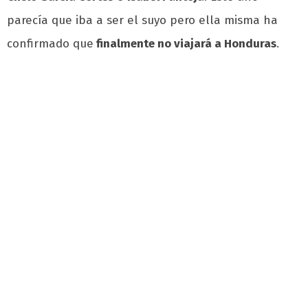
parecía que iba a ser el suyo pero ella misma ha
confirmado que
finalmente no viajará a Honduras
.