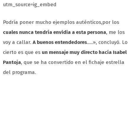
utm_source=ig_embed
Podría poner mucho ejemplos auténticos,por los
cuales nunca tendría envidia a esta persona
, me los
voy a callar.
A buenos entendedores
…..», concluyó. Lo
cierto es que es
un mensaje muy directo hacía Isabel
Pantoja
, que se ha convertido en el fichaje estrella
del programa.