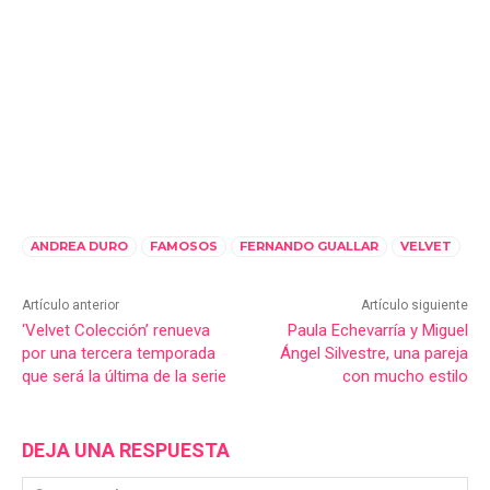
ANDREA DURO
FAMOSOS
FERNANDO GUALLAR
VELVET
Artículo anterior
Artículo siguiente
‘Velvet Colección’ renueva
Paula Echevarría y Miguel
por una tercera temporada
Ángel Silvestre, una pareja
que será la última de la serie
con mucho estilo
DEJA UNA RESPUESTA