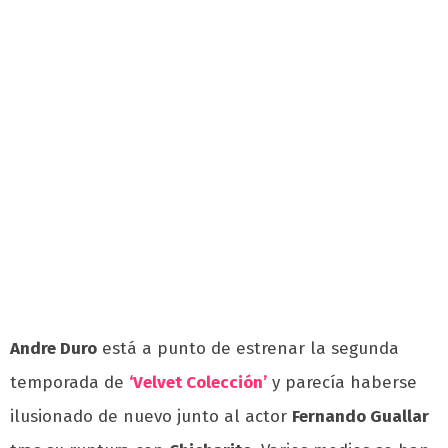
Andre Duro
está a punto de estrenar la segunda
temporada de
‘Velvet Colección’
y parecía haberse
ilusionado de nuevo junto al actor
Fernando Guallar