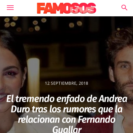
12 SEPTIEMBRE, 2018
El tremendo enfado de Andrea
Duro tras los rumores que la
relacionan con Fernando
Guallar