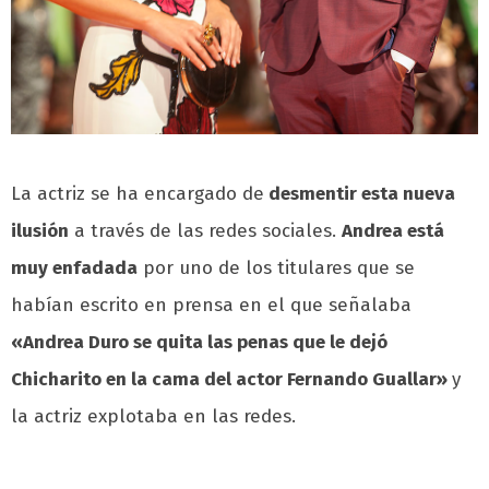
La actriz se ha encargado de
desmentir esta nueva
ilusión
a través de las redes sociales.
Andrea está
muy enfadada
por uno de los titulares que se
habían escrito en prensa en el que señalaba
«Andrea Duro se quita las penas que le dejó
Chicharito en la cama del actor Fernando Guallar»
y
la actriz explotaba en las redes.