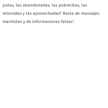
putas, las abandonadas, las pobrecitas, las
retorcidas y las aprovechadas? Basta de mensajes
machistas y de informaciones falsas”.