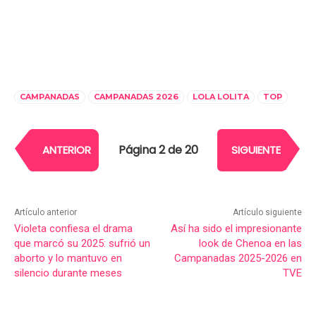
CAMPANADAS
CAMPANADAS 2026
LOLA LOLITA
TOP
Página 2 de 20
ANTERIOR
SIGUIENTE
Artículo anterior
Artículo siguiente
Violeta confiesa el drama
Así ha sido el impresionante
que marcó su 2025: sufrió un
look de Chenoa en las
aborto y lo mantuvo en
Campanadas 2025-2026 en
silencio durante meses
TVE