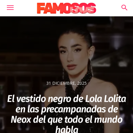
31 DICIEMBRE, 2025
El vestido negro de Lola Lolita
en las precampanadas de
Neox del que todo el mundo
habla