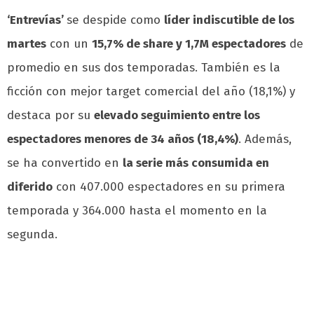
‘Entrevías’
se despide como
líder indiscutible de los
martes
con un
15,7% de share y 1,7M espectadores
de
promedio en sus dos temporadas. También es la
ficción con mejor target comercial del año (18,1%) y
destaca por su
elevado seguimiento entre los
espectadores menores de 34 años (18,4%)
. Además,
se ha convertido en
la serie más consumida en
diferido
con 407.000 espectadores en su primera
temporada y 364.000 hasta el momento en la
segunda.