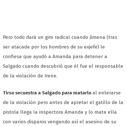
Pero todo dará un giro radical cuando Jimena (tras
ser atacada por los hombres de su exjefe) le
confiesa que ayudó a Amanda para detener a
Salgado cuando descubrió que él fue el responsable
de la violación de Irene.
Tirso secuestra a Salgado para matarlo
al enterarse
de la violación pero antes de apretar el gatillo de la
pistola llega la inspectora Amanda y lo mata ella
con varios disparos vengando así el asesino de su