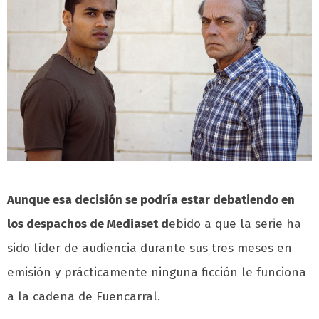
Aunque esa decisión se podría estar debatiendo en
los despachos de Mediaset d
ebido a que la serie ha
sido líder de audiencia durante sus tres meses en
emisión y prácticamente ninguna ficción le funciona
a la cadena de Fuencarral.