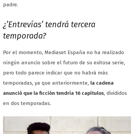
padre.
¿’Entrevías’ tendrá tercera
temporada?
Por el momento, Mediaset España
no ha realizado
ningún anuncio sobre el futuro de su exitosa serie,
pero todo parece indicar que no habrá más
temporadas, ya que anteriormente,
la cadena
anunció que la ficción tendría 16 capítulos
, divididos
en dos temporadas.