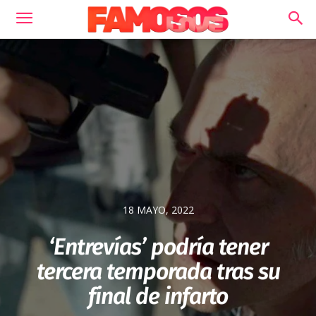
18 MAYO, 2022
‘Entrevías’ podría tener
tercera temporada tras su
final de infarto