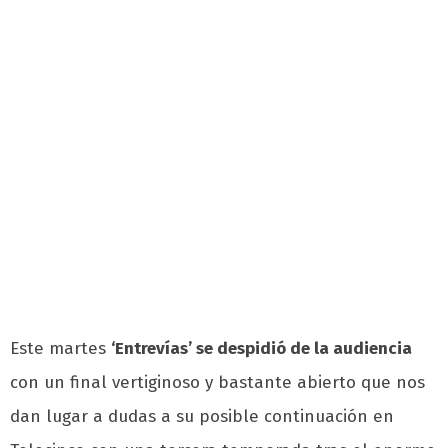
Este martes
‘Entrevías’ se despidió de la audiencia
con un final vertiginoso y bastante abierto que nos
dan lugar a dudas a su posible continuación en