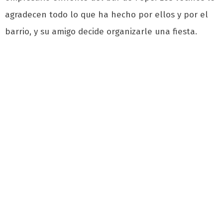
agradecen todo lo que ha hecho por ellos y por el
barrio, y su amigo decide organizarle una fiesta.