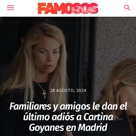
28 AGOSTO, 2024
Familiares y amigos le dan el
último adiós a Cartina
Goyanes en Madrid