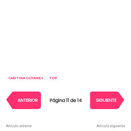
CARITINA GOYANES
TOP
Página 11 de 14
ANTERIOR
SIGUIENTE
Artículo anterior
Artículo siguiente